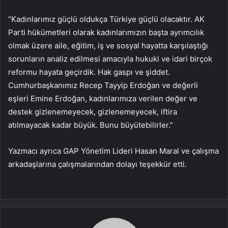
“Kadınlarımız güçlü oldukça Türkiye güçlü olacaktır. AK
Parti hükümetleri olarak kadınlarımızın başta ayrımcılık
olmak üzere aile, eğitim, iş ve sosyal hayatta karşılaştığı
sorunların analiz edilmesi amacıyla hukuki ve idari birçok
reformu hayata geçirdik. Hak gaspı ve şiddet.
Cumhurbaşkanımız Recep Tayyip Erdoğan ve değerli
eşleri Emine Erdoğan, kadınlarımıza verilen değer ve
destek gizlenemeyecek, gizlenemeyecek, iftira
atılmayacak kadar büyük. Bunu büyütebilirler.”
Yazmacı ayrıca GAP Yönetim Lideri Hasan Maral ve çalışma
arkadaşlarına çalışmalarından dolayı teşekkür etti.