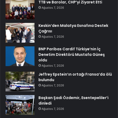
TTB ve Barolar, CHP’yi Ziyaret Etti
Ağustos 7, 2026
Keskin’den Malatya Esnafına Destek
Çağrısı
Ağustos 7, 2026
BNP Paribas Cardif Türkiye’nin İç
Denetim Direktörü Mustafa Güneş
oldu
Ağustos 7, 2026
Jeffrey Epstein’ın ortağı Fransa’da ölü
bulundu
Ağustos 7, 2026
Başkan Şadi Özdemir, Esentepeliler’i
dinledi
Ağustos 7, 2026