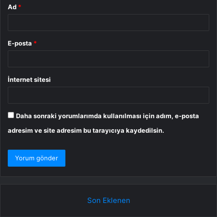
Ad
*
E-posta
*
İnternet sitesi
Daha sonraki yorumlarımda kullanılması için adım, e-posta
adresim ve site adresim bu tarayıcıya kaydedilsin.
Son Eklenen