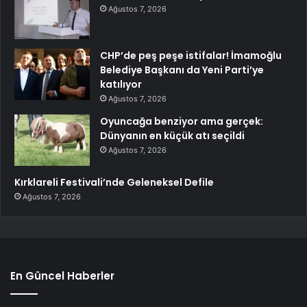
Ağustos 7, 2026
CHP’de peş peşe istifalar! İmamoğlu
Belediye Başkanı da Yeni Parti’ye
katılıyor
Ağustos 7, 2026
Oyuncağa benziyor ama gerçek:
Dünyanın en küçük atı seçildi
Ağustos 7, 2026
Kırklareli Festivali’nde Geleneksel Defile
Ağustos 7, 2026
En Güncel Haberler