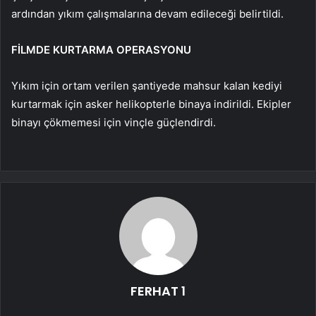
ardından yıkım çalışmalarına devam edileceği belirtildi.
FİLMDE KURTARMA OPERASYONU
Yıkım için ortam verilen şantiyede mahsur kalan kediyi
kurtarmak için asker helikopterle binaya indirildi. Ekipler
binayı çökmemesi için vinçle güçlendirdi.
FERHAT 1