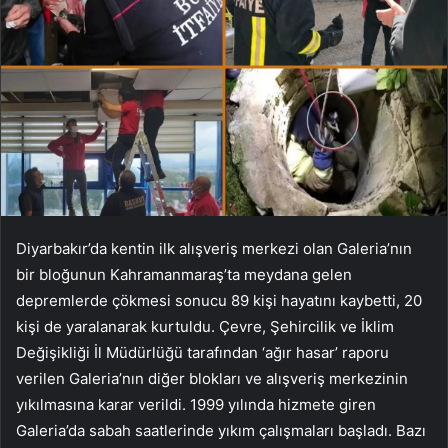
Diyarbakır’da kentin ilk alışveriş merkezi olan Galeria’nın
bir bloğunun Kahramanmaraş’ta meydana gelen
depremlerde çökmesi sonucu 89 kişi hayatını kaybetti, 20
kişi de yaralanarak kurtuldu. Çevre, Şehircilik ve İklim
Değişikliği İl Müdürlüğü tarafından ‘ağır hasar’ raporu
verilen Galeria’nın diğer blokları ve alışveriş merkezinin
yıkılmasına karar verildi. 1999 yılında hizmete giren
Galeria’da sabah saatlerinde yıkım çalışmaları başladı. Bazı