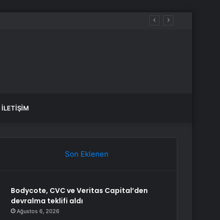
İLETIŞIM
Son Eklenen
Bodycote, CVC ve Veritas Capital’den
devralma teklifi aldı
Ağustos 6, 2026