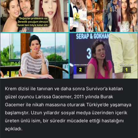
Krem dizisi ile tanınan ve daha sonra Survivor’a katılan
güzel oyuncu Larissa Gacemer, 2011 yılında Burak
Gacemer ile nikah masasına oturarak Türkiye’de yaşamaya
başlamıştır. Uzun yıllardır sosyal medya üzerinden içerik
üreten ünlü isim, bir süredir mücadele ettiği hastalığını
açıkladı.