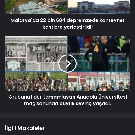
Malatya'da 22 bin 684 depremzede konteyner
kentlere yerleştirildi!
Grubunu lider tamamlayan Anadolu Üniversitesi
maç sonunda büyük sevinç yaşadı.
İlgili Makaleler