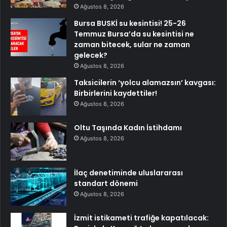
Ağustos 8, 2026
Bursa BUSKİ su kesintisi! 25-26
Temmuz Bursa’da su kesintisi ne
zaman bitecek, sular ne zaman
gelecek?
Ağustos 8, 2026
Taksicilerin ‘yolcu alamazsın’ kavgası:
Birbirlerini kaydettiler!
Ağustos 8, 2026
Oltu Taşında Kadın İstihdamı
Ağustos 8, 2026
İlaç denetiminde uluslararası
standart dönemi
Ağustos 8, 2026
İzmit istikameti trafiğe kapatılacak: