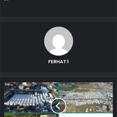
FERHAT 1