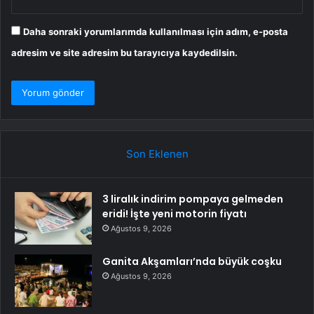
Daha sonraki yorumlarımda kullanılması için adım, e-posta
adresim ve site adresim bu tarayıcıya kaydedilsin.
Son Eklenen
3 liralık indirim pompaya gelmeden
eridi! İşte yeni motorin fiyatı
Ağustos 9, 2026
Ganita Akşamları’nda büyük coşku
Ağustos 9, 2026