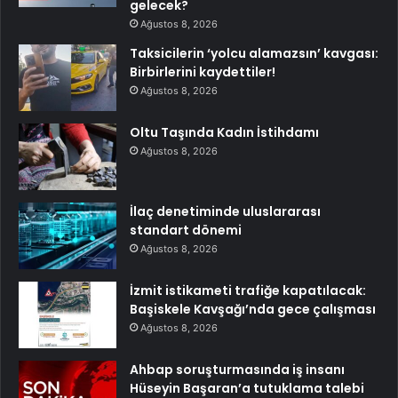
gelecek?
Ağustos 8, 2026
Taksicilerin ‘yolcu alamazsın’ kavgası:
Birbirlerini kaydettiler!
Ağustos 8, 2026
Oltu Taşında Kadın İstihdamı
Ağustos 8, 2026
İlaç denetiminde uluslararası
standart dönemi
Ağustos 8, 2026
İzmit istikameti trafiğe kapatılacak:
Başiskele Kavşağı’nda gece çalışması
Ağustos 8, 2026
Ahbap soruşturmasında iş insanı
Hüseyin Başaran’a tutuklama talebi