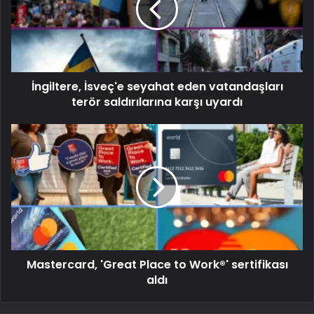
İngiltere, İsveç'e seyahat eden vatandaşları
terör saldırılarına karşı uyardı
Mastercard, 'Great Place to Work®' sertifikası
aldı