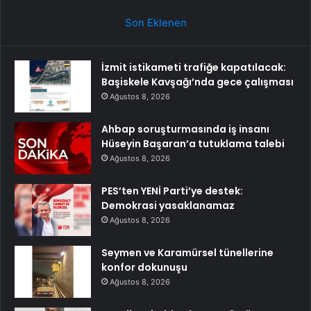
Son Eklenen
İzmit istikameti trafiğe kapatılacak:
Başiskele Kavşağı’nda gece çalışması
Ağustos 8, 2026
Ahbap soruşturmasında iş insanı
Hüseyin Başaran’a tutuklama talebi
Ağustos 8, 2026
PES’ten YENİ Parti’ye destek:
Demokrasi yasaklanamaz
Ağustos 8, 2026
Seymen ve Karamürsel tünellerine
konfor dokunuşu
Ağustos 8, 2026