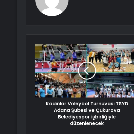
Kadınlar Voleybol Turnuvası TSYD
Adana Şubesi ve Çukurova
Belediyespor işbirliğiyle
düzenlenecek