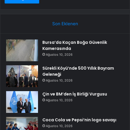
Son Eklenen
Bursa’da Kaçan Boğa Güvenlik
Kamerasında
Ağustos 10, 2026
Sürekli Köyü’nde 500 Yıllık Bayram
Geleneği
Ağustos 10, 2026
Çin ve BM’den İş Birliği Vurgusu
Ağustos 10, 2026
Coca Cola ve Pepsi’nin logo savaşı
Ağustos 10, 2026