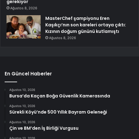
gerekiyor
Ağustos 8, 2026
MasterChef şampiyonu Eren
Kaşıkçı’nın son kareleri ortaya çıktı:
Kızının doğum gününü kutlamıştı
Ağustos 8, 2026
En Güncel Haberler
Ağustos 10, 2026
Bursa’da Kaçan Boğa Güvenlik Kamerasında
Ağustos 10, 2026
Sürekli Köyü’nde 500 Yıllık Bayram Geleneği
Ağustos 10, 2026
Çin ve BM’den İş Birliği Vurgusu
Ağustos 10, 2026