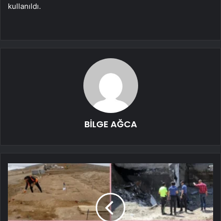
kullanıldı.
BİLGE AĞCA