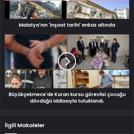
Malatya'nın 'inşaat tarihi' enkaz altında
Büyükçekmece'de Kuran kursu görevlisi çocuğu
dövdüğü iddiasıyla tutuklandı.
İlgili Makaleler