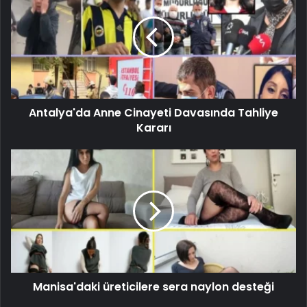
Antalya'da Anne Cinayeti Davasında Tahliye
Kararı
Manisa'daki üreticilere sera naylon desteği