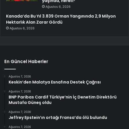
yaşında, nereli?
Ağustos 6, 2026
Kanada’da Bu Yıl 3.839 Orman Yangınında 2,9 Milyon
Hektarlık Alan Zarar Gördü
Ağustos 6, 2026
En Güncel Haberler
Ağustos 7, 2026
Keskin’den Malatya Esnafına Destek Çağrısı
Ağustos 7, 2026
BNP Paribas Cardif Türkiye’nin İç Denetim Direktörü
Mustafa Güneş oldu
Ağustos 7, 2026
Jeffrey Epstein’ın ortağı Fransa’da ölü bulundu
Ağustos 7, 2026