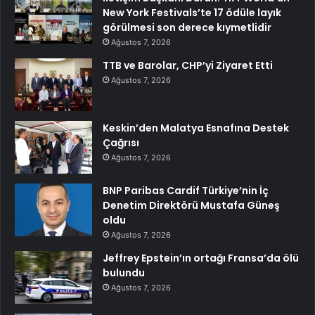
New York Festivals’te 17 ödüle layık
görülmesi son derece kıymetlidir
Ağustos 7, 2026
TTB ve Barolar, CHP’yi Ziyaret Etti
Ağustos 7, 2026
Keskin’den Malatya Esnafına Destek
Çağrısı
Ağustos 7, 2026
BNP Paribas Cardif Türkiye’nin İç
Denetim Direktörü Mustafa Güneş
oldu
Ağustos 7, 2026
Jeffrey Epstein’ın ortağı Fransa’da ölü
bulundu
Ağustos 7, 2026