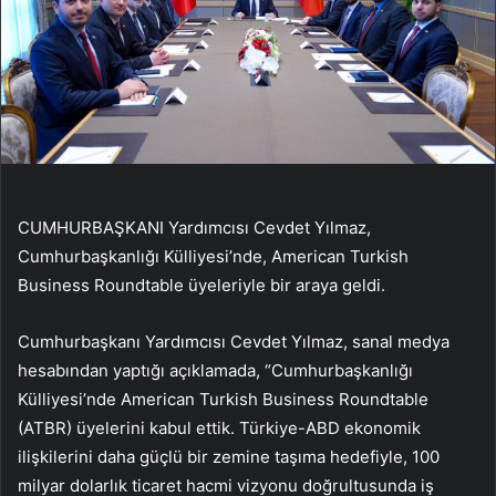
CUMHURBAŞKANI Yardımcısı Cevdet Yılmaz,
Cumhurbaşkanlığı Külliyesi’nde, American Turkish
Business Roundtable üyeleriyle bir araya geldi.
Cumhurbaşkanı Yardımcısı Cevdet Yılmaz, sanal medya
hesabından yaptığı açıklamada, “Cumhurbaşkanlığı
Külliyesi’nde American Turkish Business Roundtable
(ATBR) üyelerini kabul ettik. Türkiye-ABD ekonomik
ilişkilerini daha güçlü bir zemine taşıma hedefiyle, 100
milyar dolarlık ticaret hacmi vizyonu doğrultusunda iş