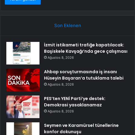
Son Eklenen
İzmit istikameti trafiğe kapatılacak:
Başiskele Kavşağı’nda gece çalışması
Ağustos 8, 2026
Ahbap soruşturmasında iş insanı
Hüseyin Başaran’a tutuklama talebi
Ağustos 8, 2026
PES’ten YENİ Parti’ye destek:
Demokrasi yasaklanamaz
Ağustos 8, 2026
Seymen ve Karamürsel tünellerine
konfor dokunuşu