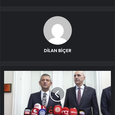
DİLAN BİÇER