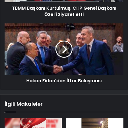
TBMM Başkanı Kurtulmuş, CHP Genel Başkanı
Özel'i ziyaret etti
Hakan Fidan’dan İftar Buluşması
İlgili Makaleler