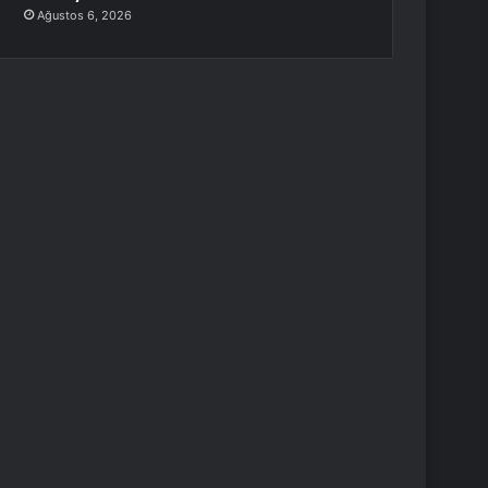
Ağustos 6, 2026