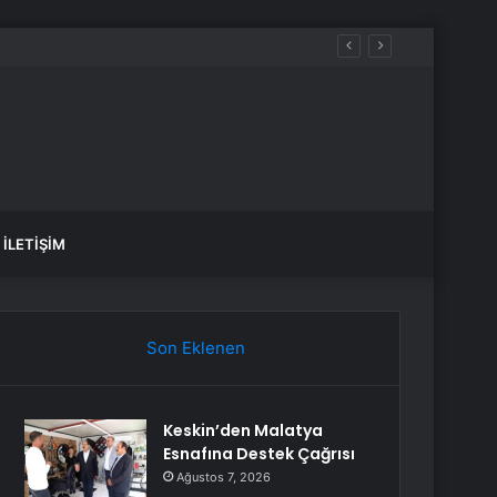
İLETIŞIM
Son Eklenen
Keskin’den Malatya
Esnafına Destek Çağrısı
Ağustos 7, 2026