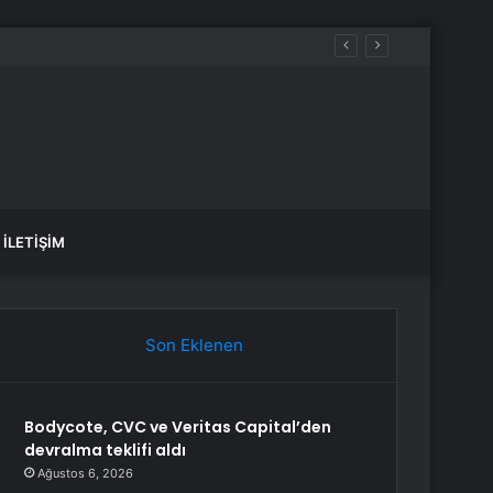
İLETIŞIM
Son Eklenen
Bodycote, CVC ve Veritas Capital’den
devralma teklifi aldı
Ağustos 6, 2026