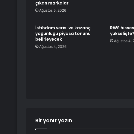
çıkan markalar
Ağustos 5, 2026
İstihdam verisi ve kazanç
RWS hisses
yoğunluğu piyasa tonunu
yükselişte
belirleyecek
Ağustos 4, 
Ağustos 4, 2026
Bir yanıt yazın