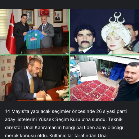
14 Mayıs’ta yapılacak seçimler öncesinde 26 siyasi parti
aday listelerini Yüksek Seçim Kurulu’na sundu. Teknik
direktör Ünal Kahraman’ın hangi partiden aday olacağı
merak konusu oldu. Kullanıcılar tarafından Ünal