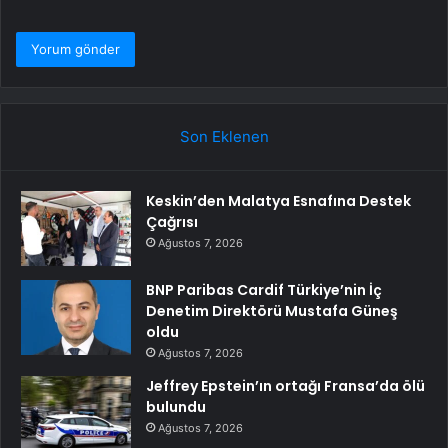
Son Eklenen
Keskin’den Malatya Esnafına Destek
Çağrısı
Ağustos 7, 2026
BNP Paribas Cardif Türkiye’nin İç
Denetim Direktörü Mustafa Güneş
oldu
Ağustos 7, 2026
Jeffrey Epstein’ın ortağı Fransa’da ölü
bulundu
Ağustos 7, 2026