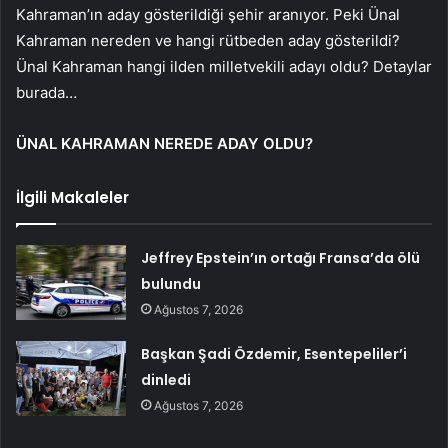
Kahraman’ın aday gösterildiği şehir aranıyor. Peki Ünal
Kahraman nereden ve hangi rütbeden aday gösterildi?
Ünal Kahraman hangi ilden milletvekili adayı oldu? Detaylar
burada…
ÜNAL KAHRAMAN NEREDE ADAY OLDU?
İlgili Makaleler
Jeffrey Epstein’ın ortağı Fransa’da ölü
bulundu
Ağustos 7, 2026
Başkan Şadi Özdemir, Esentepeliler’i
dinledi
Ağustos 7, 2026