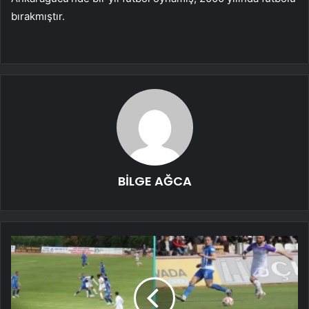
bırakmıştır.
BİLGE AĞCA