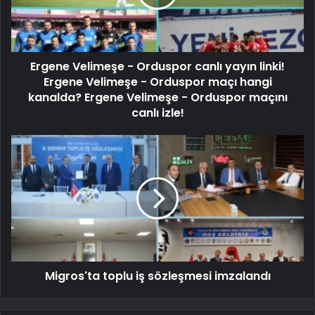
Ergene Velimeşe - Orduspor canlı yayın linki!
Ergene Velimeşe - Orduspor maçı hangi
kanalda? Ergene Velimeşe - Orduspor maçını
canlı izle!
Migros'ta toplu iş sözleşmesi imzalandı