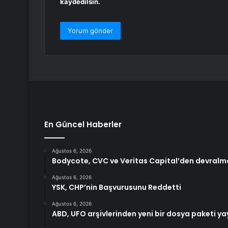
kaydedilsin.
En Güncel Haberler
Ağustos 6, 2026
Bodycote, CVC ve Veritas Capital’den devralma 
Ağustos 6, 2026
YSK, CHP’nin Başvurusunu Reddetti
Ağustos 6, 2026
ABD, UFO arşivlerinden yeni bir dosya paketi ya