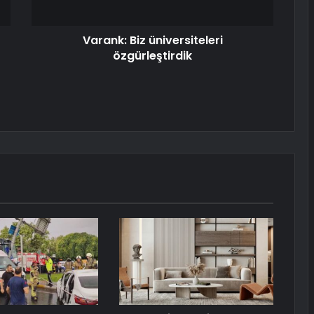
Varank: Biz üniversiteleri
özgürleştirdik