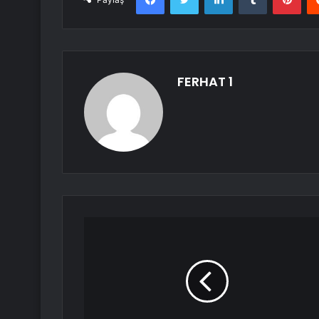
FERHAT 1