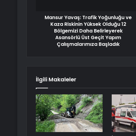
Mansur Yavaş: Trafik Yoğunluğu ve
Kaza Riskinin Yüksek Olduğu 12
Bölgemizi Daha Belirleyerek
Asansörlü Üst Geçit Yapım
Çalışmalarımıza Başladık
İlgili Makaleler