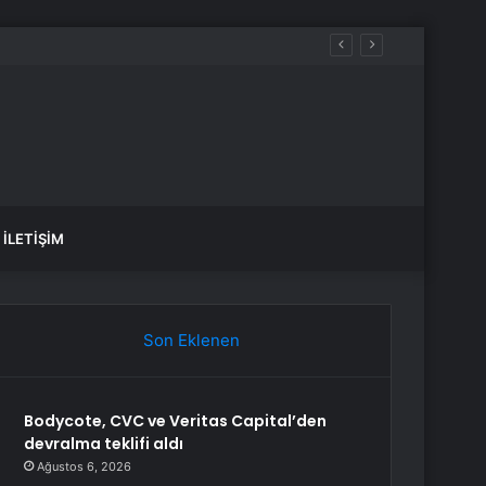
İLETIŞIM
Son Eklenen
Bodycote, CVC ve Veritas Capital’den
devralma teklifi aldı
Ağustos 6, 2026