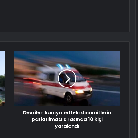
Devrilen kamyonetteki dinamitlerin
patlatılması sırasında 10 kişi
yaralandı