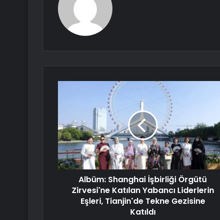
Albüm: Shanghai İşbirliği Örgütü
Zirvesi'ne Katılan Yabancı Liderlerin
Eşleri, Tianjin'de Tekne Gezisine
Katıldı