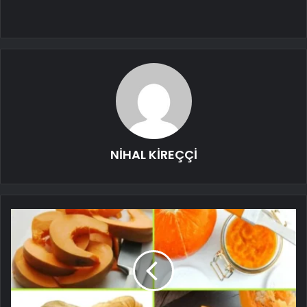
NİHAL KİREÇÇİ