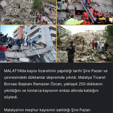
MALATYA’da kayısı ticaretinin yapıldığı tarihi Şire Pazarı ve
çevresindeki dükkanlar depremde yıkıldı. Malatya Ticaret
Borsası Başkanı Ramazan Özcan, yaklaşık 250 dükkanın
yıkıldığını ve tonlarca kayısının enkaz altında kaldığını
söyledi.
Malatya’nın meşhur kayısının satıldığı Şire Pazarı