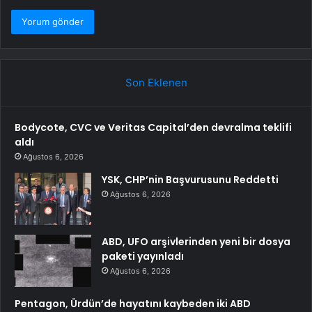
Son Eklenen
Bodycote, CVC ve Veritas Capital’den devralma teklifi
aldı
Ağustos 6, 2026
YSK, CHP’nin Başvurusunu Reddetti
Ağustos 6, 2026
ABD, UFO arşivlerinden yeni bir dosya
paketi yayınladı
Ağustos 6, 2026
Pentagon, Ürdün’de hayatını kaybeden iki ABD