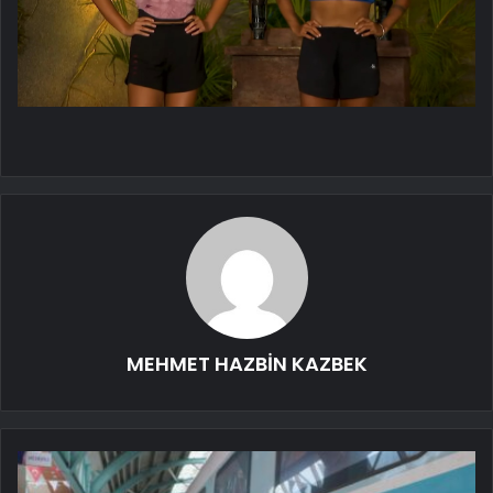
MEHMET HAZBİN KAZBEK