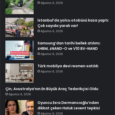
Ağustos 6, 2026
İstanbul’da yolcu otobüsü kaza yaptı:
Çok sayıda yaralı var!
Ağustos 6, 2026
Samsung’dan tarihi bellek atılımı:
zHBM, zNAND-O ve V10 BV-NAND
Ağustos 6, 2026
Türk mobilya devi resmen satıldı
Ağustos 6, 2026
Çin, Avustralya’nın En Büyük Araç Tedarikçisi Oldu
Ağustos 6, 2026
Oyuncu Esra Dermancıoğlu’ndan
dikkat çeken Haluk Levent tepkisi
Ağustos 6, 2026