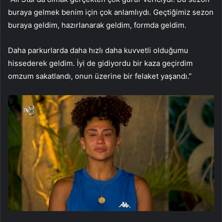
buraya gelmek benim için çok anlamlıydı. Geçtiğimiz sezon
buraya geldim, hazırlanarak geldim, formda geldim.
Daha parkurlarda daha hızlı daha kuvvetli olduğumu
hissederek geldim. İyi de gidiyordu bir kaza geçirdim
omzum sakatlandı, onun üzerine bir felaket yaşandı.”