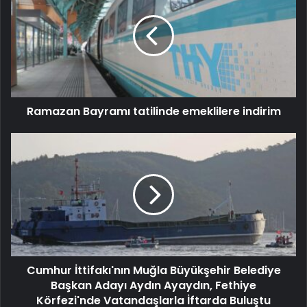
Ramazan Bayramı tatilinde emeklilere indirim
Cumhur İttifakı'nın Muğla Büyükşehir Belediye
Başkan Adayı Aydın Ayaydın, Fethiye
Körfezi'nde Vatandaşlarla İftarda Buluştu