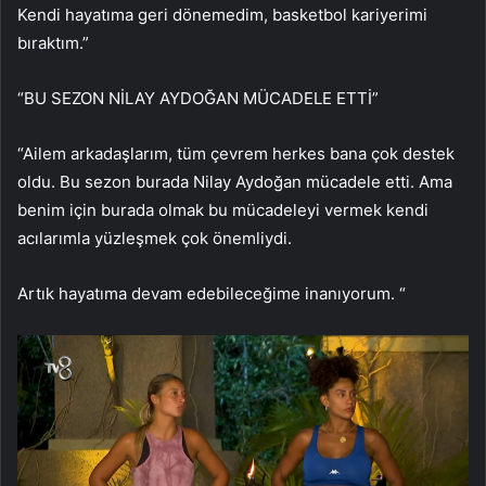
Kendi hayatıma geri dönemedim, basketbol kariyerimi
bıraktım.”
“BU SEZON NİLAY AYDOĞAN MÜCADELE ETTİ”
“Ailem arkadaşlarım, tüm çevrem herkes bana çok destek
oldu. Bu sezon burada Nilay Aydoğan mücadele etti. Ama
benim için burada olmak bu mücadeleyi vermek kendi
acılarımla yüzleşmek çok önemliydi.
Artık hayatıma devam edebileceğime inanıyorum. “