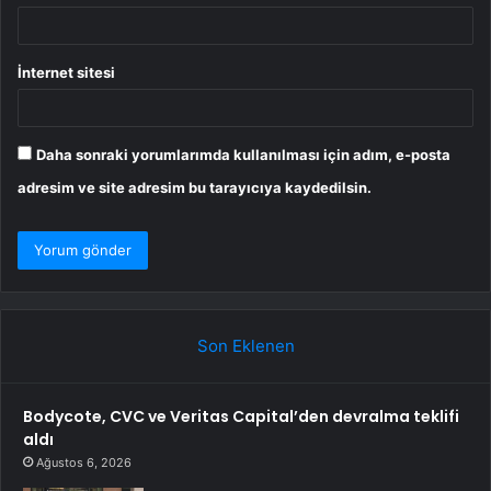
İnternet sitesi
Daha sonraki yorumlarımda kullanılması için adım, e-posta
adresim ve site adresim bu tarayıcıya kaydedilsin.
Son Eklenen
Bodycote, CVC ve Veritas Capital’den devralma teklifi
aldı
Ağustos 6, 2026