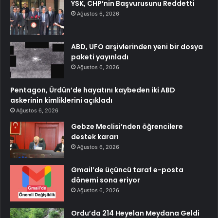
YSK, CHP’nin Başvurusunu Reddetti
Ağustos 6, 2026
ABD, UFO arşivlerinden yeni bir dosya
paketi yayınladı
Ağustos 6, 2026
Pentagon, Ürdün’de hayatını kaybeden iki ABD
askerinin kimliklerini açıkladı
Ağustos 6, 2026
Gebze Meclisi’nden öğrencilere
destek kararı
Ağustos 6, 2026
Gmail’de üçüncü taraf e-posta
dönemi sona eriyor
Ağustos 6, 2026
Ordu’da 214 Heyelan Meydana Geldi