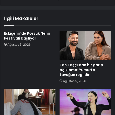
İlgili Makaleler
Eskişehir’de Porsuk Nehir
Festivali başlıyor
Ağustos 5, 2026
Tan Taşçı’dan bir garip
açıklama: Yumurta
tavuğun reglidir
Ağustos 5, 2026