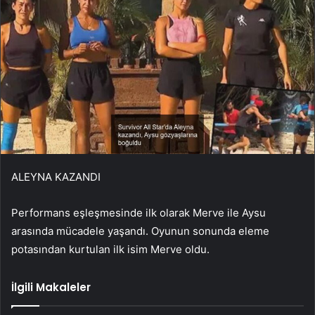
ALEYNA KAZANDI
Performans eşleşmesinde ilk olarak Merve ile Aysu
arasında mücadele yaşandı. Oyunun sonunda eleme
potasından kurtulan ilk isim Merve oldu.
İlgili Makaleler