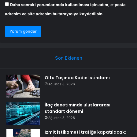
Daha sonraki yorumlarımda kullanılması için adım, e-posta
adresim ve site adresim bu tarayıcıya kaydedilsin.
Son Eklenen
Oltu Taşında Kadın İstihdamı
Ağustos 8, 2026
İlaç denetiminde uluslararası
standart dönemi
Ağustos 8, 2026
İzmit istikameti trafiğe kapatılacak: