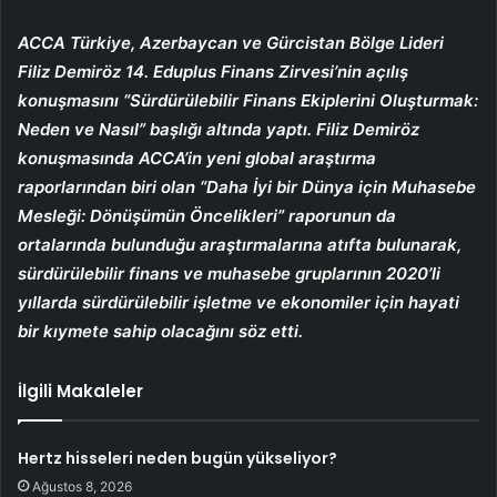
ACCA Türkiye, Azerbaycan ve Gürcistan Bölge Lideri
Filiz Demiröz 14. Eduplus Finans Zirvesi’nin açılış
konuşmasını “Sürdürülebilir Finans Ekiplerini Oluşturmak:
Neden ve Nasıl” başlığı altında yaptı. Filiz Demiröz
konuşmasında ACCA’in yeni global araştırma
raporlarından biri olan “Daha İyi bir Dünya için Muhasebe
Mesleği: Dönüşümün Öncelikleri” raporunun da
ortalarında bulunduğu araştırmalarına atıfta bulunarak,
sürdürülebilir finans ve muhasebe gruplarının 2020’li
yıllarda sürdürülebilir işletme ve ekonomiler için hayati
bir kıymete sahip olacağını söz etti.
İlgili Makaleler
Hertz hisseleri neden bugün yükseliyor?
Ağustos 8, 2026