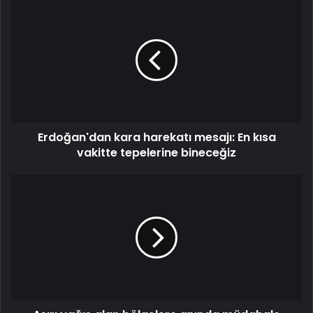
Erdoğan'dan kara harekatı mesajı: En kısa
vakitte tepelerine bineceğiz