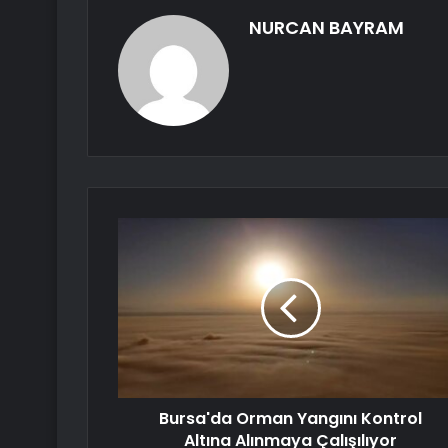
NURCAN BAYRAM
Bursa'da Orman Yangını Kontrol
Altına Alınmaya Çalışılıyor