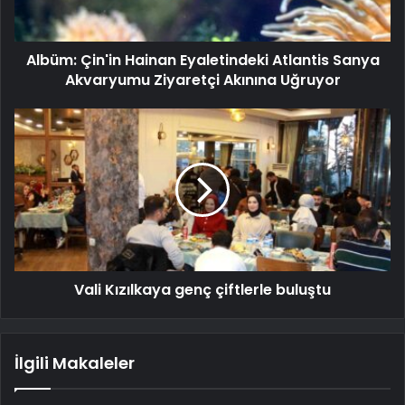
Albüm: Çin'in Hainan Eyaletindeki Atlantis Sanya
Akvaryumu Ziyaretçi Akınına Uğruyor
Vali Kızılkaya genç çiftlerle buluştu
İlgili Makaleler