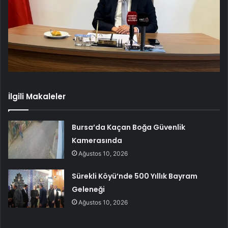
İlgili Makaleler
Bursa’da Kaçan Boğa Güvenlik
Kamerasında
Ağustos 10, 2026
Sürekli Köyü’nde 500 Yıllık Bayram
Geleneği
Ağustos 10, 2026