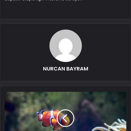
NURCAN BAYRAM