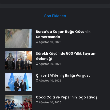
Son Eklenen
Bursa’da Kaçan Boğa Güvenlik
Kamerasında
Ağustos 10, 2026
Sürekli Köyü’nde 500 Yıllık Bayram
Geleneği
Ağustos 10, 2026
Çin ve BM’den İş Birliği Vurgusu
Ağustos 10, 2026
Coca Cola ve Pepsi’nin logo savaşı
Ağustos 10, 2026