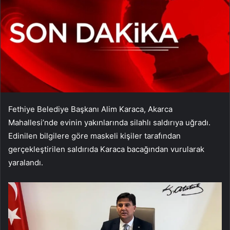
Fethiye Belediye Başkanı Alim Karaca, Akarca
Mahallesi’nde evinin yakınlarında silahlı saldırıya uğradı.
Edinilen bilgilere göre maskeli kişiler tarafından
gerçekleştirilen saldırıda Karaca bacağından vurularak
yaralandı.