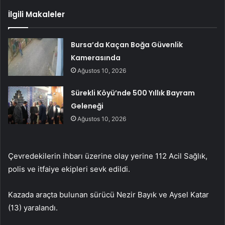
İlgili Makaleler
Bursa’da Kaçan Boğa Güvenlik
Kamerasında
Ağustos 10, 2026
Sürekli Köyü’nde 500 Yıllık Bayram
Geleneği
Ağustos 10, 2026
Çevredekilerin ihbarı üzerine olay yerine 112 Acil Sağlık,
polis ve itfaiye ekipleri sevk edildi.
Kazada araçta bulunan sürücü Nezir Bayık ve Aysel Katar
(13) yaralandı.