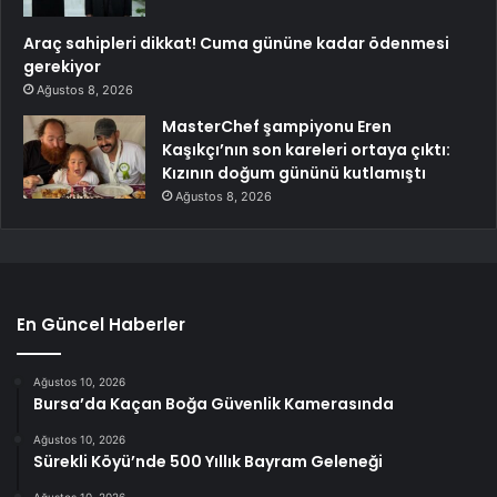
Araç sahipleri dikkat! Cuma gününe kadar ödenmesi
gerekiyor
Ağustos 8, 2026
MasterChef şampiyonu Eren
Kaşıkçı’nın son kareleri ortaya çıktı:
Kızının doğum gününü kutlamıştı
Ağustos 8, 2026
En Güncel Haberler
Ağustos 10, 2026
Bursa’da Kaçan Boğa Güvenlik Kamerasında
Ağustos 10, 2026
Sürekli Köyü’nde 500 Yıllık Bayram Geleneği