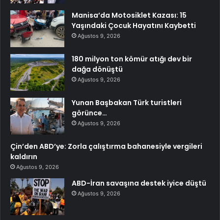
Manisa’da Motosiklet Kazası: 15
Yaşındaki Çocuk Hayatını Kaybetti
Ağustos 9, 2026
180 milyon ton kömür atığı dev bir
dağa dönüştü
Ağustos 9, 2026
Yunan Başbakan Türk turistleri
görünce…
Ağustos 9, 2026
Çin’den ABD’ye: Zorla çalıştırma bahanesiyle vergileri
kaldırın
Ağustos 9, 2026
ABD-İran savaşına destek iyice düştü
Ağustos 9, 2026