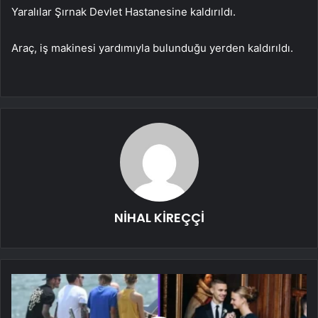
Yaralılar Şırnak Devlet Hastanesine kaldırıldı.
Araç, iş makinesi yardımıyla bulunduğu yerden kaldırıldı.
NİHAL KİREÇÇİ