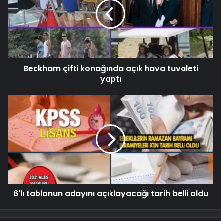
Beckham çifti konağında açık hava tuvaleti
yaptı
6'lı tablonun adayını açıklayacağı tarih belli oldu