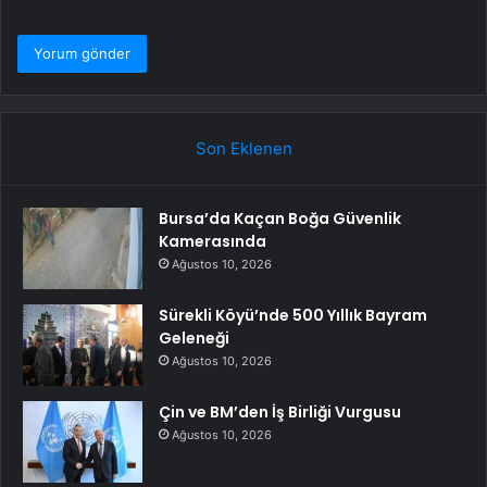
Son Eklenen
Bursa’da Kaçan Boğa Güvenlik
Kamerasında
Ağustos 10, 2026
Sürekli Köyü’nde 500 Yıllık Bayram
Geleneği
Ağustos 10, 2026
Çin ve BM’den İş Birliği Vurgusu
Ağustos 10, 2026