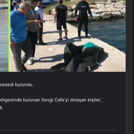
 cesedi bulundu.
bölgesinde bulunan Sevgi Cafe’yi dolaşan kişiler,
i.