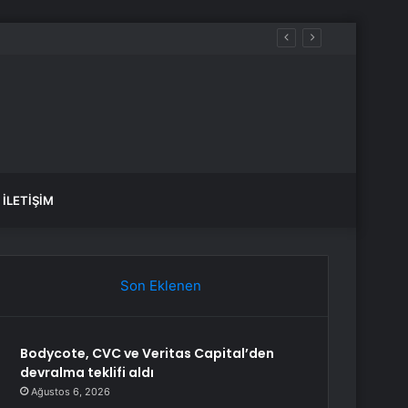
İLETIŞIM
Son Eklenen
Bodycote, CVC ve Veritas Capital’den
devralma teklifi aldı
Ağustos 6, 2026