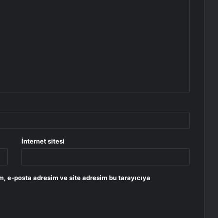
İnternet sitesi
m, e-posta adresim ve site adresim bu tarayıcıya