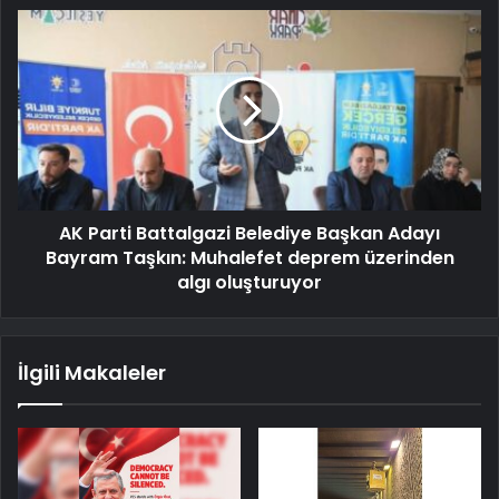
AK Parti Battalgazi Belediye Başkan Adayı
Bayram Taşkın: Muhalefet deprem üzerinden
algı oluşturuyor
İlgili Makaleler