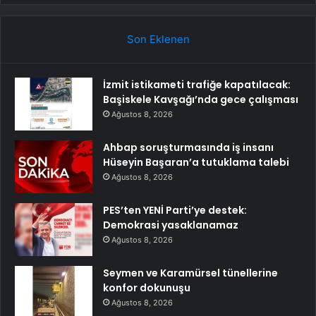
Son Eklenen
İzmit istikameti trafiğe kapatılacak:
Başiskele Kavşağı’nda gece çalışması
Ağustos 8, 2026
Ahbap soruşturmasında iş insanı
Hüseyin Başaran’a tutuklama talebi
Ağustos 8, 2026
PES’ten YENİ Parti’ye destek:
Demokrasi yasaklanamaz
Ağustos 8, 2026
Seymen ve Karamürsel tünellerine
konfor dokunuşu
Ağustos 8, 2026