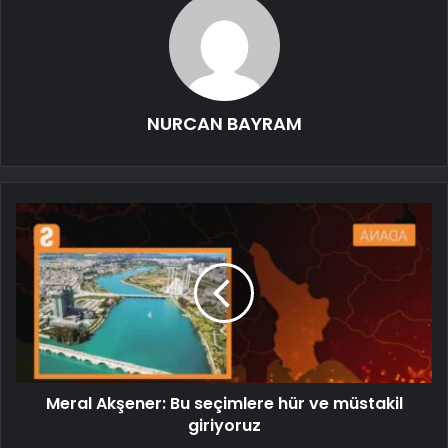
NURCAN BAYRAM
Meral Akşener: Bu seçimlere hür ve müstakil
giriyoruz