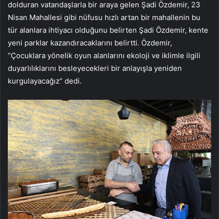
dolduran vatandaşlarla bir araya gelen Şadi Özdemir, 23
Nisan Mahallesi gibi nüfusu hızlı artan bir mahallenin bu
tür alanlara ihtiyacı olduğunu belirten Şadi Özdemir, kente
yeni parklar kazandıracaklarını belirtti. Özdemir,
“Çocuklara yönelik oyun alanlarını ekoloji ve iklimle ilgili
duyarlılıklarını besleyecekleri bir anlayışla yeniden
kurgulayacağız” dedi.