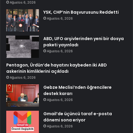
Ağustos 6, 2026
YSK, CHP’nin Başvurusunu Reddetti
Ağustos 6, 2026
ABD, UFO arşivlerinden yeni bir dosya
paketi yayınladı
Ağustos 6, 2026
Pentagon, Ürdün’de hayatını kaybeden iki ABD
askerinin kimliklerini açıkladı
Ağustos 6, 2026
Gebze Meclisi’nden öğrencilere
destek kararı
Ağustos 6, 2026
Gmail’de üçüncü taraf e-posta
dönemi sona eriyor
Ağustos 6, 2026