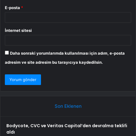
E-posta
*
İnternet sitesi
Daha sonraki yorumlarımda kullanılması için adım, e-posta
adresim ve site adresim bu tarayıcıya kaydedilsin.
Son Eklenen
Bodycote, CVC ve Veritas Capital’den devralma teklifi
aldı