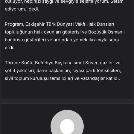
kutluyor, hepinizi saygı ve sevgiyle selamlıyorum. Selam
ediyorum.” dedi.
Program, Eskişehir Türk Dünyası Vakfı Halk Dansları
topluluğunun halk oyunları gösterisi ve Bozüyük Osmanlı
bandosu gösterileri ve ardından yemek ikramıyla sona
erdi.
Törene Söğüt Belediye Başkanı İsmet Sever, gaziler ve
şehit yakınları, daire başkanları, siyasi parti temsilcileri,
sivil toplum kuruluşu temsilcileri ve vatandaşlar katıldı.