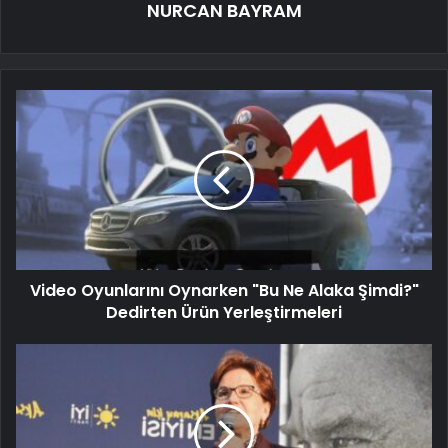
NURCAN BAYRAM
Video Oyunlarını Oynarken "Bu Ne Alaka Şimdi?"
Dedirten Ürün Yerleştirmeleri