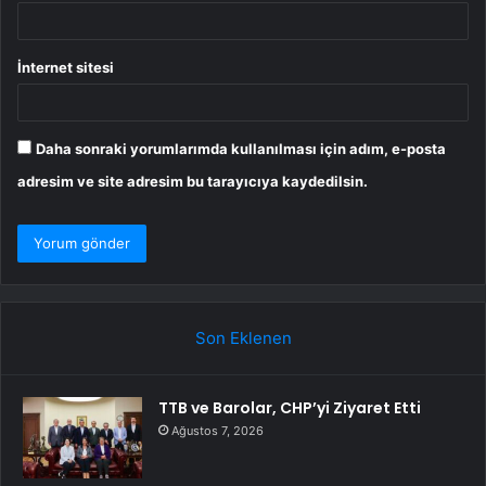
İnternet sitesi
Daha sonraki yorumlarımda kullanılması için adım, e-posta
adresim ve site adresim bu tarayıcıya kaydedilsin.
Son Eklenen
TTB ve Barolar, CHP’yi Ziyaret Etti
Ağustos 7, 2026