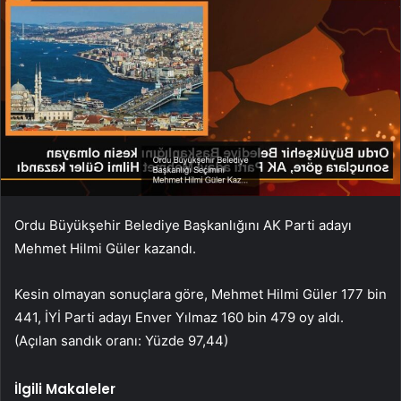
Ordu Büyükşehir Belediye Başkanlığını AK Parti adayı
Mehmet Hilmi Güler kazandı.
Kesin olmayan sonuçlara göre, Mehmet Hilmi Güler 177 bin
441, İYİ Parti adayı Enver Yılmaz 160 bin 479 oy aldı.
(Açılan sandık oranı: Yüzde 97,44)
İlgili Makaleler