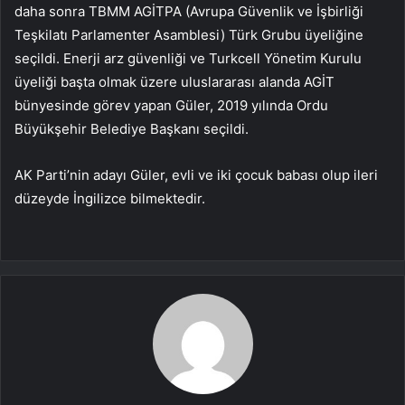
daha sonra TBMM AGİTPA (Avrupa Güvenlik ve İşbirliği
Teşkilatı Parlamenter Asamblesi) Türk Grubu üyeliğine
seçildi. Enerji arz güvenliği ve Turkcell Yönetim Kurulu
üyeliği başta olmak üzere uluslararası alanda AGİT
bünyesinde görev yapan Güler, 2019 yılında Ordu
Büyükşehir Belediye Başkanı seçildi.
AK Parti’nin adayı Güler, evli ve iki çocuk babası olup ileri
düzeyde İngilizce bilmektedir.