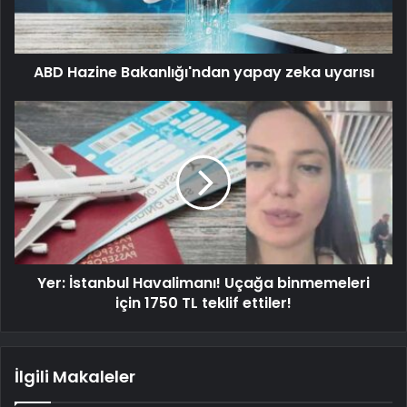
ABD Hazine Bakanlığı'ndan yapay zeka uyarısı
Yer: İstanbul Havalimanı! Uçağa binmemeleri
için 1750 TL teklif ettiler!
İlgili Makaleler