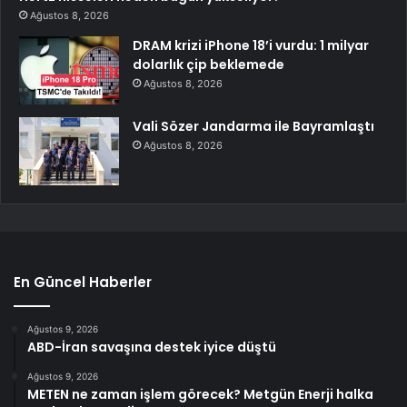
Ağustos 8, 2026
DRAM krizi iPhone 18’i vurdu: 1 milyar
dolarlık çip beklemede
Ağustos 8, 2026
Vali Sözer Jandarma ile Bayramlaştı
Ağustos 8, 2026
En Güncel Haberler
Ağustos 9, 2026
ABD-İran savaşına destek iyice düştü
Ağustos 9, 2026
METEN ne zaman işlem görecek? Metgün Enerji halka