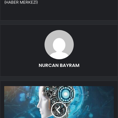
(HABER MERKEZİ)
NURCAN BAYRAM