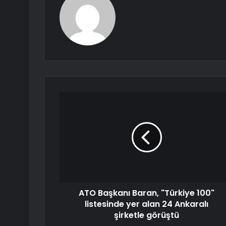
ATO Başkanı Baran, "Türkiye 100"
listesinde yer alan 24 Ankaralı
şirketle görüştü