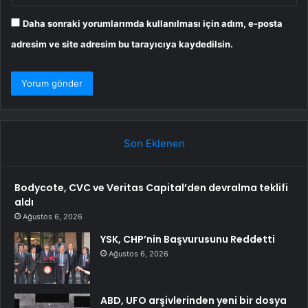
Daha sonraki yorumlarımda kullanılması için adım, e-posta
adresim ve site adresim bu tarayıcıya kaydedilsin.
Son Eklenen
Bodycote, CVC ve Veritas Capital’den devralma teklifi
aldı
Ağustos 6, 2026
YSK, CHP’nin Başvurusunu Reddetti
Ağustos 6, 2026
ABD, UFO arşivlerinden yeni bir dosya