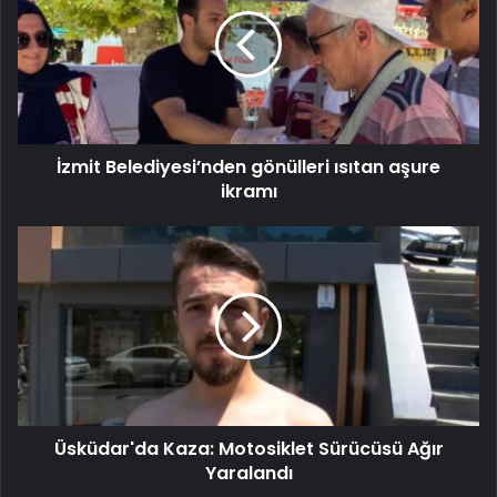
İzmit Belediyesi’nden gönülleri ısıtan aşure
ikramı
Üsküdar'da Kaza: Motosiklet Sürücüsü Ağır
Yaralandı