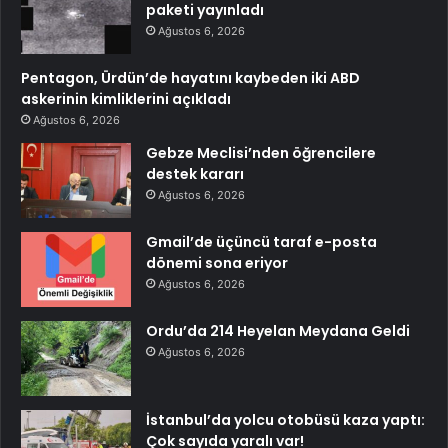
paketi yayınladı
Ağustos 6, 2026
Pentagon, Ürdün’de hayatını kaybeden iki ABD
askerinin kimliklerini açıkladı
Ağustos 6, 2026
Gebze Meclisi’nden öğrencilere
destek kararı
Ağustos 6, 2026
Gmail’de üçüncü taraf e-posta
dönemi sona eriyor
Ağustos 6, 2026
Ordu’da 214 Heyelan Meydana Geldi
Ağustos 6, 2026
İstanbul’da yolcu otobüsü kaza yaptı:
Çok sayıda yaralı var!