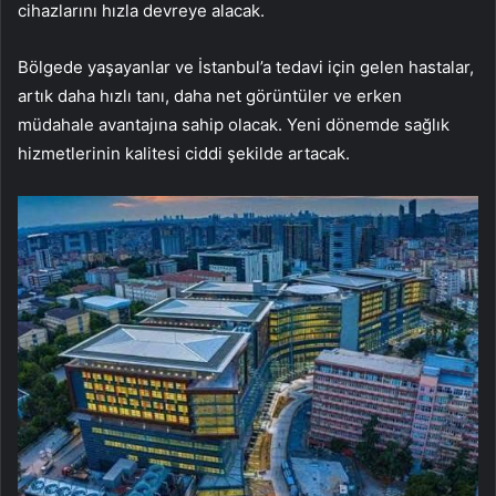
cihazlarını hızla devreye alacak.
Bölgede yaşayanlar ve İstanbul’a tedavi için gelen hastalar,
artık daha hızlı tanı, daha net görüntüler ve erken
müdahale avantajına sahip olacak. Yeni dönemde sağlık
hizmetlerinin kalitesi ciddi şekilde artacak.