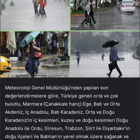
Meteoroloji Genel Müdürlüğü’nden yapılan son
değerlendirmelere göre, Türkiye geneli orta ve çok
bulutlu, Marmara (Çanakkale hariç) Ege, Batı ve Orta
Akdeniz, İç Anadolu, Batı Karadeniz, Orta ve Doğu
Karadeniz’in iç kesimleri, kuzey ve doğu kesimleri Doğu
Anadolu ile Ordu, Giresun, Trabzon, Siirt ile Diyarbakır’ın
doğu ilçeleri ile Batman’ın yerel olmak üzere sağanak ve