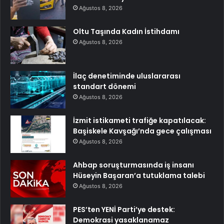
Ağustos 8, 2026
Oltu Taşında Kadın İstihdamı
Ağustos 8, 2026
İlaç denetiminde uluslararası
standart dönemi
Ağustos 8, 2026
İzmit istikameti trafiğe kapatılacak:
Başiskele Kavşağı’nda gece çalışması
Ağustos 8, 2026
Ahbap soruşturmasında iş insanı
Hüseyin Başaran’a tutuklama talebi
Ağustos 8, 2026
PES’ten YENİ Parti’ye destek:
Demokrasi yasaklanamaz