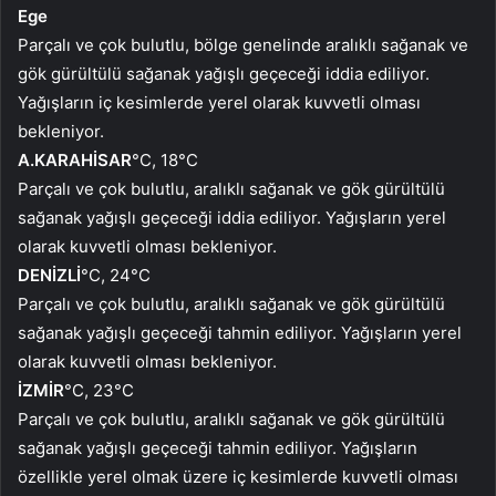
Ege
Parçalı ve çok bulutlu, bölge genelinde aralıklı sağanak ve
gök gürültülü sağanak yağışlı geçeceği iddia ediliyor.
Yağışların iç kesimlerde yerel olarak kuvvetli olması
bekleniyor.
A.KARAHİSAR
°C, 18°C
Parçalı ve çok bulutlu, aralıklı sağanak ve gök gürültülü
sağanak yağışlı geçeceği iddia ediliyor. Yağışların yerel
olarak kuvvetli olması bekleniyor.
DENİZLİ
°C, 24°C
Parçalı ve çok bulutlu, aralıklı sağanak ve gök gürültülü
sağanak yağışlı geçeceği tahmin ediliyor. Yağışların yerel
olarak kuvvetli olması bekleniyor.
İZMİR
°C, 23°C
Parçalı ve çok bulutlu, aralıklı sağanak ve gök gürültülü
sağanak yağışlı geçeceği tahmin ediliyor. Yağışların
özellikle yerel olmak üzere iç kesimlerde kuvvetli olması