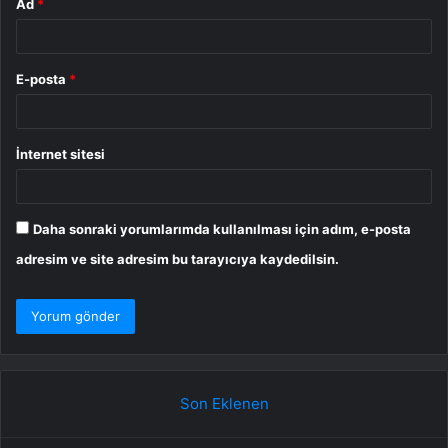
Ad
*
E-posta
*
İnternet sitesi
Daha sonraki yorumlarımda kullanılması için adım, e-posta
adresim ve site adresim bu tarayıcıya kaydedilsin.
Son Eklenen