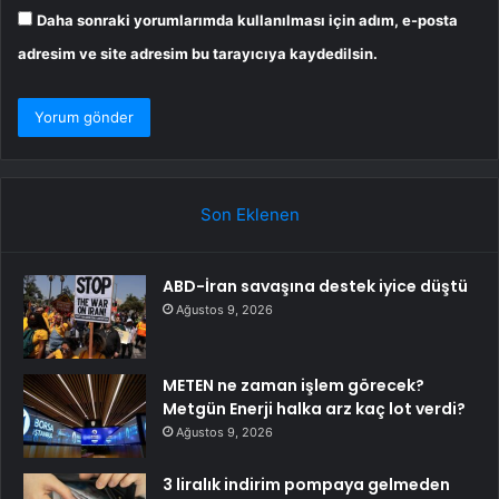
Daha sonraki yorumlarımda kullanılması için adım, e-posta
adresim ve site adresim bu tarayıcıya kaydedilsin.
Son Eklenen
ABD-İran savaşına destek iyice düştü
Ağustos 9, 2026
METEN ne zaman işlem görecek?
Metgün Enerji halka arz kaç lot verdi?
Ağustos 9, 2026
3 liralık indirim pompaya gelmeden