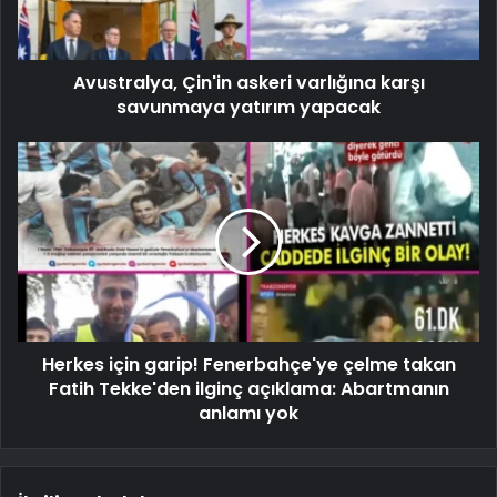
Avustralya, Çin'in askeri varlığına karşı
savunmaya yatırım yapacak
Herkes için garip! Fenerbahçe'ye çelme takan
Fatih Tekke'den ilginç açıklama: Abartmanın
anlamı yok