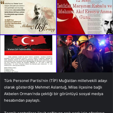
Türk Personel Partisi’nin (TİP) Muğla’dan milletvekili adayı
olarak gösterdiği Mehmet Aslantuğ, Milas ilçesine bağlı
Akbelen Ormanı’nda çektiği bir görüntüyü sosyal medya
hesabından paylaştı.