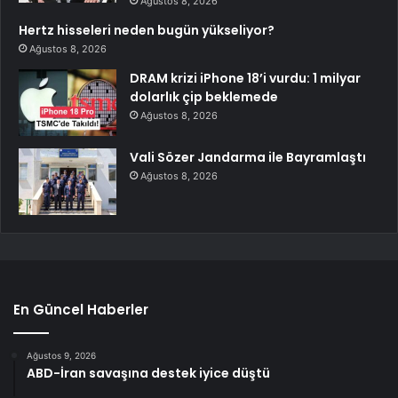
Ağustos 8, 2026
Hertz hisseleri neden bugün yükseliyor?
Ağustos 8, 2026
DRAM krizi iPhone 18’i vurdu: 1 milyar
dolarlık çip beklemede
Ağustos 8, 2026
Vali Sözer Jandarma ile Bayramlaştı
Ağustos 8, 2026
En Güncel Haberler
Ağustos 9, 2026
ABD-İran savaşına destek iyice düştü