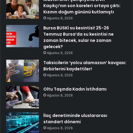
Kaşıkçı’nın son kareleri ortaya çıktı:
Kızının doğum gününü kutlamıştı
Ağustos 8, 2026
Bursa BUSKİ su kesintisi! 25-26
Temmuz Bursa’da su kesintisi ne
zaman bitecek, sular ne zaman
gelecek?
Ağustos 8, 2026
Taksicilerin ‘yolcu alamazsın’ kavgası:
Birbirlerini kaydettiler!
Ağustos 8, 2026
Oltu Taşında Kadın İstihdamı
Ağustos 8, 2026
İlaç denetiminde uluslararası
standart dönemi
Ağustos 8, 2026