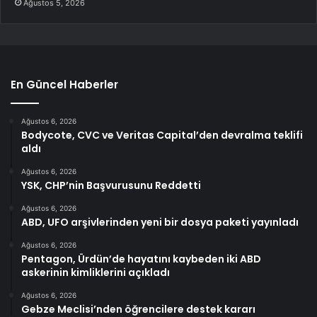
Ağustos 5, 2026
En Güncel Haberler
Ağustos 6, 2026
Bodycote, CVC ve Veritas Capital’den devralma teklifi
aldı
Ağustos 6, 2026
YSK, CHP’nin Başvurusunu Reddetti
Ağustos 6, 2026
ABD, UFO arşivlerinden yeni bir dosya paketi yayınladı
Ağustos 6, 2026
Pentagon, Ürdün’de hayatını kaybeden iki ABD
askerinin kimliklerini açıkladı
Ağustos 6, 2026
Gebze Meclisi’nden öğrencilere destek kararı