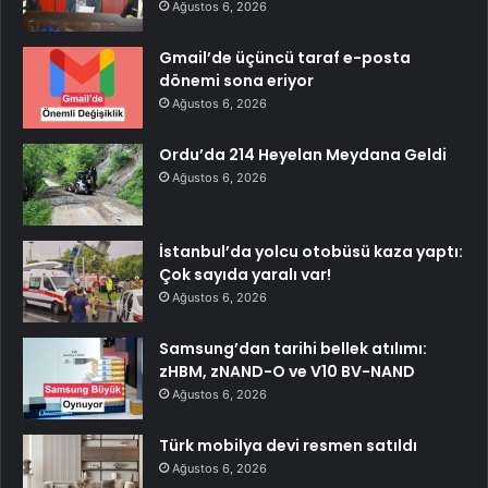
Ağustos 6, 2026
Gmail’de üçüncü taraf e-posta
dönemi sona eriyor
Ağustos 6, 2026
Ordu’da 214 Heyelan Meydana Geldi
Ağustos 6, 2026
İstanbul’da yolcu otobüsü kaza yaptı:
Çok sayıda yaralı var!
Ağustos 6, 2026
Samsung’dan tarihi bellek atılımı:
zHBM, zNAND-O ve V10 BV-NAND
Ağustos 6, 2026
Türk mobilya devi resmen satıldı
Ağustos 6, 2026