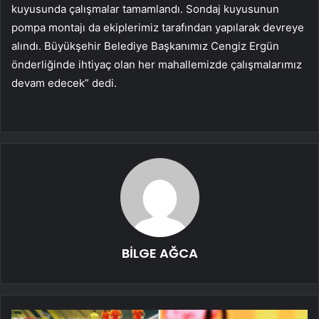
kuyusunda çalışmalar tamamlandı. Sondaj kuyusunun
pompa montajı da ekiplerimiz tarafından yapılarak devreye
alındı. Büyükşehir Belediye Başkanımız Cengiz Ergün
önderliğinde ihtiyaç olan her mahallemizde çalışmalarımız
devam edecek” dedi.
BİLGE AĞCA