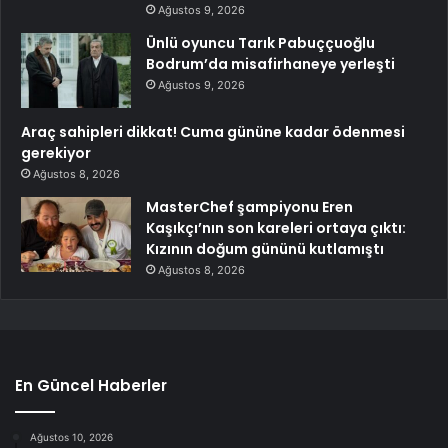
Ağustos 9, 2026
Ünlü oyuncu Tarık Pabuççuoğlu
Bodrum’da misafirhaneye yerleşti
Ağustos 9, 2026
Araç sahipleri dikkat! Cuma gününe kadar ödenmesi
gerekiyor
Ağustos 8, 2026
MasterChef şampiyonu Eren
Kaşıkçı’nın son kareleri ortaya çıktı:
Kızının doğum gününü kutlamıştı
Ağustos 8, 2026
En Güncel Haberler
Ağustos 10, 2026