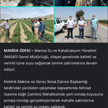
MANİSA (İGFA) –
Manisa Su ve Kanalizasyon Yönetimi
(MASKİ) Genel Müdürlüğü, vilayet genelinde kaliteli ve
verimli içme suyu sağlamak ismine yatırımlarına devam
ediyor.
Elektrik Makine ve Gereç İkmal Dairesi Başkanlığı
tarafından yürütülen çalışmalar kapsamında Akhisar
ilçesine bağlı Çamönü Mahallesinde yeni sondaj kuyusuna
pompa montajı gerçekleştirilerek mahalle sakinlerine
kaliteli ve verimli su imkanı sağlandı.