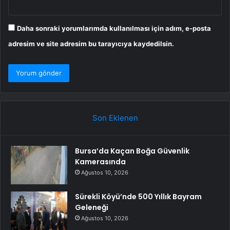
Daha sonraki yorumlarımda kullanılması için adım, e-posta
adresim ve site adresim bu tarayıcıya kaydedilsin.
Son Eklenen
Bursa’da Kaçan Boğa Güvenlik
Kamerasında
Ağustos 10, 2026
Sürekli Köyü’nde 500 Yıllık Bayram
Geleneği
Ağustos 10, 2026