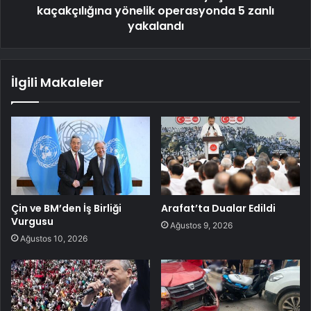
kaçakçılığına yönelik operasyonda 5 zanlı
yakalandı
İlgili Makaleler
Çin ve BM’den İş Birliği
Arafat’ta Dualar Edildi
Vurgusu
Ağustos 9, 2026
Ağustos 10, 2026