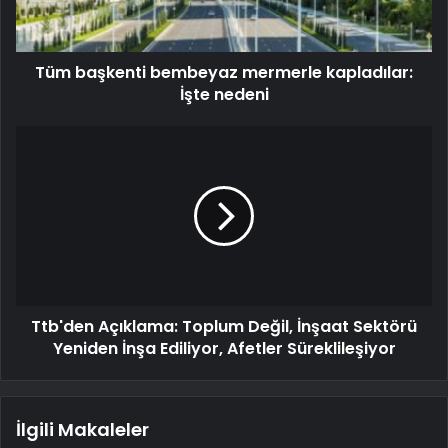
Tüm başkenti bembeyaz mermerle kapladılar:
İşte nedeni
Ttb'den Açıklama: Toplum Değil, İnşaat Sektörü
Yeniden İnşa Ediliyor, Afetler Süreklileşiyor
İlgili Makaleler