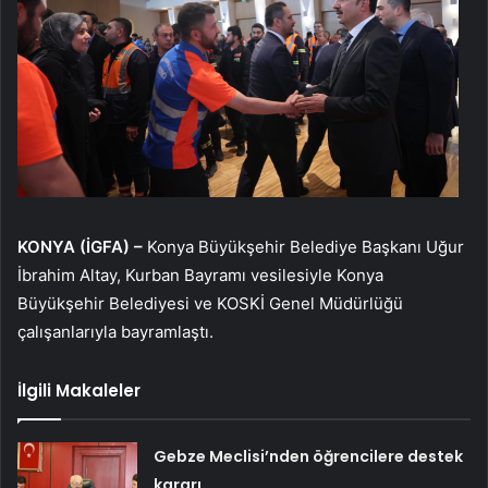
KONYA (İGFA) –
Konya Büyükşehir Belediye Başkanı Uğur
İbrahim Altay, Kurban Bayramı vesilesiyle Konya
Büyükşehir Belediyesi ve KOSKİ Genel Müdürlüğü
çalışanlarıyla bayramlaştı.
İlgili Makaleler
Gebze Meclisi’nden öğrencilere destek
kararı