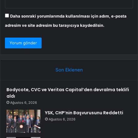
Daha sonraki yorumlarımda kullanılması için adım, e-posta
adresim ve site adresim bu tarayıcıya kaydedilsin.
Son Eklenen
Bodycote, CVC ve Veritas Capital’den devralma teklifi
aldı
Ağustos 6, 2026
YSK, CHP’nin Başvurusunu Reddetti
Ağustos 6, 2026