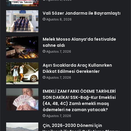
Vali Sözer Jandarma ile Bayramlaştı
Ağustos 8, 2026
Melek Mosso Alanya’da festivalde
sahne aldı
Ağustos 7, 2026
Aşırı Sıcaklarda Araç Kullanırken
Dikkat Edilmesi Gerekenler
Ağustos 7, 2026
EMEKLİ ZAM FARKI ÖDEME TARİHLERİ
SON DAKİKA! SSK-Bağ-Kur Emeklisi
(4A, 4B, 4C) Zamlı emekli maaş
ödemeleri ne zaman yatacak?
Ağustos 7, 2026
Çin, 2026-2030 Dönemi İçin