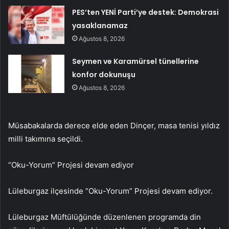
PES’ten YENİ Parti’ye destek: Demokrasi
yasaklanamaz
Ağustos 8, 2026
Seymen ve Karamürsel tünellerine
konfor dokunuşu
Ağustos 8, 2026
Müsabakalarda derece elde eden Dinçer, masa tenisi yıldız
milli takımına seçildi.
“Oku-Yorum” Projesi devam ediyor
Lüleburgaz ilçesinde “Oku-Yorum” Projesi devam ediyor.
Lüleburgaz Müftülüğünde düzenlenen programda din