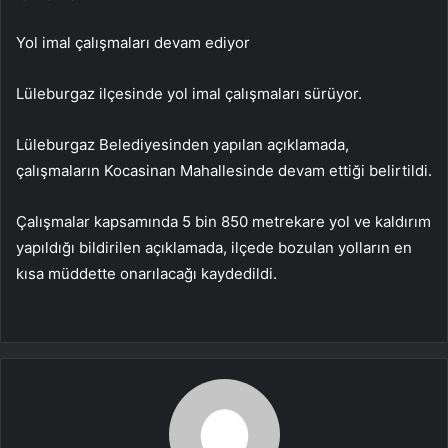
Yol imal çalışmaları devam ediyor
Lüleburgaz ilçesinde yol imal çalışmaları sürüyor.
Lüleburgaz Belediyesinden yapılan açıklamada,
çalışmaların Kocasinan Mahallesinde devam ettiği belirtildi.
Çalışmalar kapsamında 5 bin 850 metrekare yol ve kaldırım
yapıldığı bildirilen açıklamada, ilçede bozulan yolların en
kısa müddette onarılacağı kaydedildi.