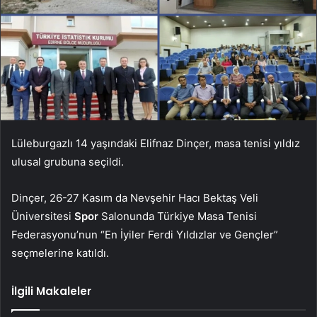
Lüleburgazlı 14 yaşındaki Elifnaz Dinçer, masa tenisi yıldız
ulusal grubuna seçildi.
Dinçer, 26-27 Kasım da Nevşehir Hacı Bektaş Veli
Üniversitesi
Spor
Salonunda Türkiye Masa Tenisi
Federasyonu’nun “En İyiler Ferdi Yıldızlar ve Gençler”
seçmelerine katıldı.
İlgili Makaleler