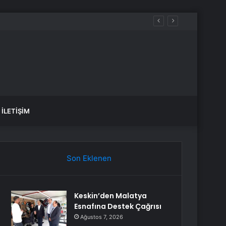
İLETIŞIM
Son Eklenen
Keskin’den Malatya
Esnafına Destek Çağrısı
Ağustos 7, 2026