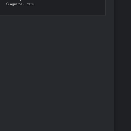
Ağustos 6, 2026