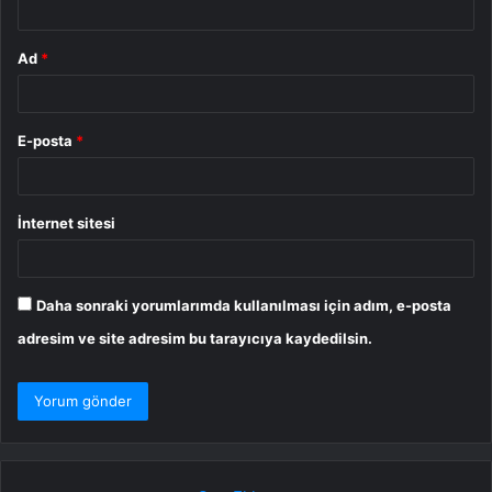
Ad
*
E-posta
*
İnternet sitesi
Daha sonraki yorumlarımda kullanılması için adım, e-posta
adresim ve site adresim bu tarayıcıya kaydedilsin.