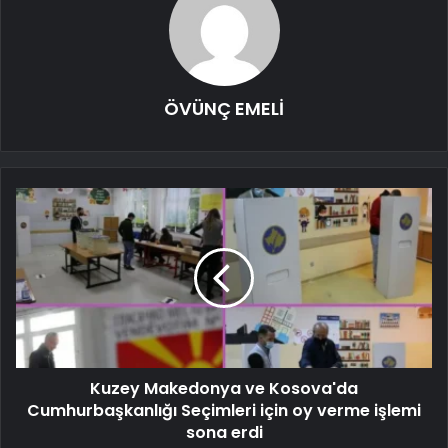
ÖVÜNÇ EMELİ
Kuzey Makedonya ve Kosova'da
Cumhurbaşkanlığı Seçimleri için oy verme işlemi
sona erdi