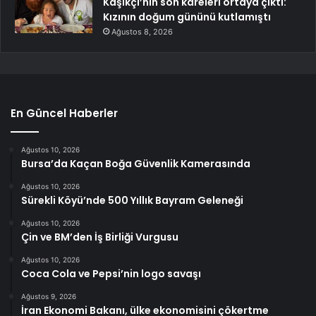
Kaşıkçı’nın son kareleri ortaya çıktı:
Kızının doğum gününü kutlamıştı
Ağustos 8, 2026
En Güncel Haberler
Ağustos 10, 2026
Bursa’da Kaçan Boğa Güvenlik Kamerasında
Ağustos 10, 2026
Sürekli Köyü’nde 500 Yıllık Bayram Geleneği
Ağustos 10, 2026
Çin ve BM’den İş Birliği Vurgusu
Ağustos 10, 2026
Coca Cola ve Pepsi’nin logo savaşı
Ağustos 9, 2026
İran Ekonomi Bakanı, ülke ekonomisini çökertme