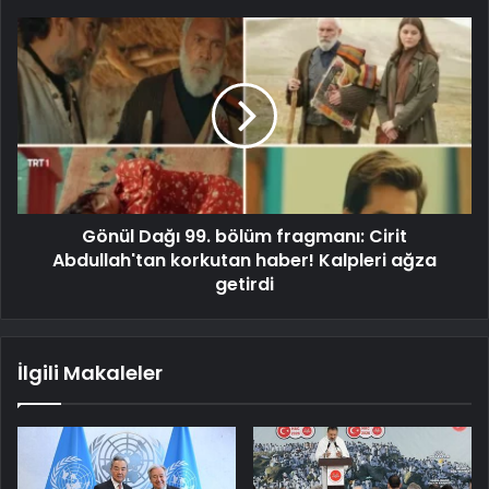
Gönül Dağı 99. bölüm fragmanı: Cirit
Abdullah'tan korkutan haber! Kalpleri ağza
getirdi
İlgili Makaleler