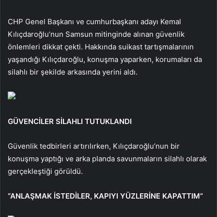
CHP Genel Başkanı ve cumhurbaşkanı adayı Kemal
Kılıçdaroğlu’nun Samsun mitinginde alınan güvenlik
önlemleri dikkat çekti. Hakkında suikast tartışmalarının
yaşandığı Kılıçdaroğlu, konuşma yaparken, korumaları da
silahlı bir şekilde arkasında yerini aldı.
GÜVENCİLER SİLAHLI TUTUKLANDI
Güvenlik tedbirleri artırılırken, Kılıçdaroğlu’nun bir
konuşma yaptığı ve arka planda savunmaların silahlı olarak
gerçekleştiği görüldü.
“ANLAŞMAK İSTEDİLER, KAPIYI YÜZLERİNE KAPATTIM”