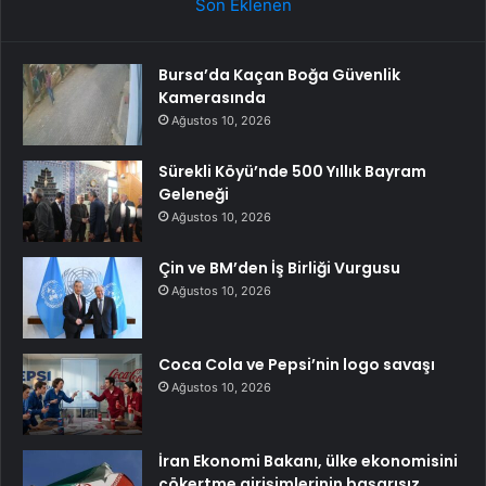
Son Eklenen
Bursa’da Kaçan Boğa Güvenlik
Kamerasında
Ağustos 10, 2026
Sürekli Köyü’nde 500 Yıllık Bayram
Geleneği
Ağustos 10, 2026
Çin ve BM’den İş Birliği Vurgusu
Ağustos 10, 2026
Coca Cola ve Pepsi’nin logo savaşı
Ağustos 10, 2026
İran Ekonomi Bakanı, ülke ekonomisini
çökertme girişimlerinin başarısız