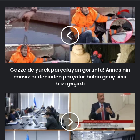
Gazze'de yürek parçalayan görüntü! Annesinin
cansız bedeninden parçalar bulan genç sinir
krizi geçirdi