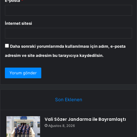
E-posta
*
İnternet sitesi
Daha sonraki yorumlarımda kullanılması için adım, e-posta
adresim ve site adresim bu tarayıcıya kaydedilsin.
Son Eklenen
Vali Sözer Jandarma ile Bayramlaştı
Ağustos 8, 2026