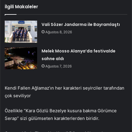
İlgili Makaleler
Vali Sözer Jandarma ile Bayramlaştı
Ağustos 8, 2026
Melek Mosso Alanya’da festivalde
sahne aldı
Ağustos 7, 2026
Kendi Fallen Ağlamaz’ın her karakteri seyirciler tarafından
çok seviliyor
Özellikle “Kara Gözlü Bezelye kusura bakma Görümce
Serap” sizi gülümseten karakterlerden biridir.