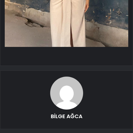
BİLGE AĞCA