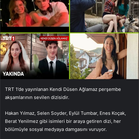
TRT 1’de yayınlanan Kendi Düsen Ağlamaz perşembe
akşamlarının sevilen dizisidir.
Hakan Yılmaz, Selen Soyder, Eylül Tumbar, Enes Koçak,
Berat Yenilmez gibi isimleri bir araya getiren dizi, her
bölümüyle sosyal medyaya damgasını vuruyor.