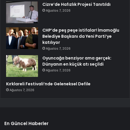
Cizre’de Hafızlık Projesi Tanıtıldı
Ağustos 7, 2026
CHP’de peş peşe istifalar! İmamoğlu
Belediye Başkanı da Yeni Parti’ye
katılıyor
Ağustos 7, 2026
Oyuncağa benziyor ama gerçek:
Dünyanın en küçük atı seçildi
Ağustos 7, 2026
Kırklareli Festivali’nde Geleneksel Defile
Ağustos 7, 2026
En Güncel Haberler