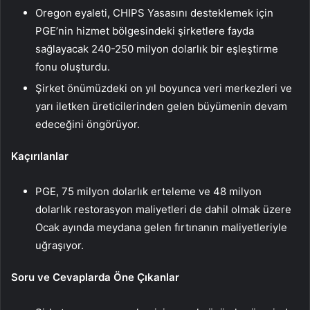
Oregon eyaleti, CHIPS Yasasını desteklemek için
PGE’nin hizmet bölgesindeki şirketlere fayda
sağlayacak 240-250 milyon dolarlık bir eşleştirme
fonu oluşturdu.
Şirket önümüzdeki on yıl boyunca veri merkezleri ve
yarı iletken üreticilerinden gelen büyümenin devam
edeceğini öngörüyor.
Kaçırılanlar
PGE, 75 milyon dolarlık erteleme ve 48 milyon
dolarlık restorasyon maliyetleri de dahil olmak üzere
Ocak ayında meydana gelen fırtınanın maliyetleriyle
uğraşıyor.
Soru ve Cevaplarda Öne Çıkanlar