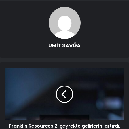
ÜMİT SAVĞA
Franklin Resources 2. çeyrekte gelirlerini artırdı,