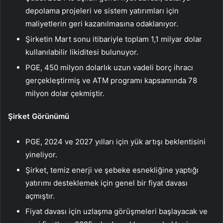
depolama projeleri ve sistem yatırımları için
maliyetlerin geri kazanılmasına odaklanıyor.
Şirketin Mart sonu itibariyle toplam 1,1 milyar dolar
kullanılabilir likiditesi bulunuyor.
PGE, 450 milyon dolarlık uzun vadeli borç ihracı
gerçekleştirmiş ve ATM programı kapsamında 78
milyon dolar çekmiştir.
Şirket Görünümü
PGE, 2024 ve 2027 yılları için yük artışı beklentisini
yineliyor.
Şirket, temiz enerji ve şebeke esnekliğine yaptığı
yatırımı desteklemek için genel bir fiyat davası
açmıştır.
Fiyat davası için uzlaşma görüşmeleri başlayacak ve