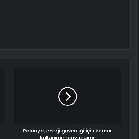
Polonya, enerji güvenliği için kömür
kullanımını savunuyor