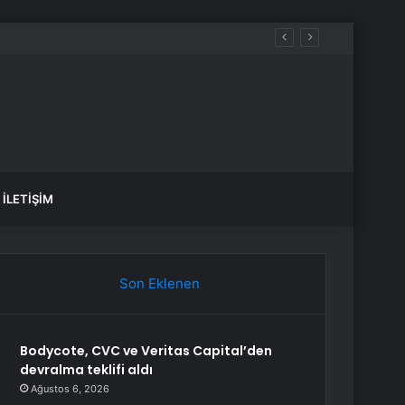
İLETIŞIM
Son Eklenen
Bodycote, CVC ve Veritas Capital’den
devralma teklifi aldı
Ağustos 6, 2026