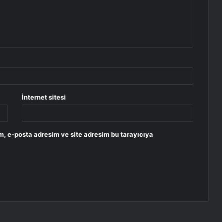
İnternet sitesi
m, e-posta adresim ve site adresim bu tarayıcıya