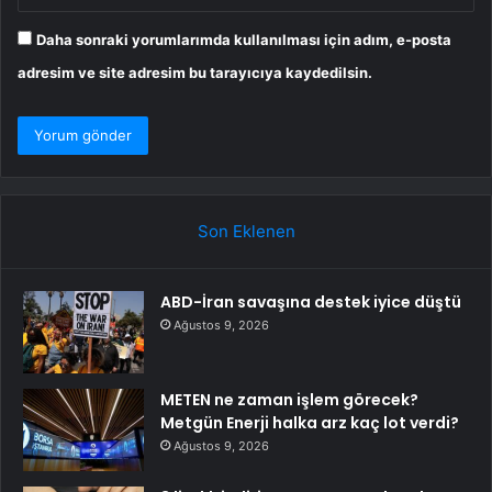
Daha sonraki yorumlarımda kullanılması için adım, e-posta
adresim ve site adresim bu tarayıcıya kaydedilsin.
Son Eklenen
ABD-İran savaşına destek iyice düştü
Ağustos 9, 2026
METEN ne zaman işlem görecek?
Metgün Enerji halka arz kaç lot verdi?
Ağustos 9, 2026