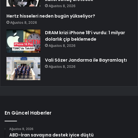
Ağustos 8, 2026
Hertz hisseleri neden bugün yükseliyor?
Ağustos 8, 2026
DRAM krizi iPhone 18’i vurdu: 1 milyar
dolarlık çip beklemede
Ağustos 8, 2026
Vali Sözer Jandarma ile Bayramlaştı
Ağustos 8, 2026
En Güncel Haberler
Ağustos 9, 2026
ABD-İran savaşına destek iyice düştü