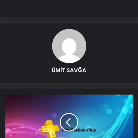
ÜMİT SAVĞA