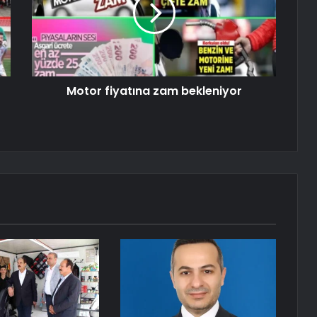
Motor fiyatına zam bekleniyor