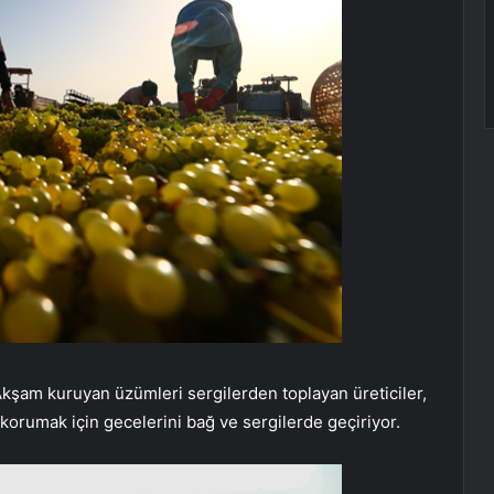
 Akşam kuruyan üzümleri sergilerden toplayan üreticiler,
 korumak için gecelerini bağ ve sergilerde geçiriyor.