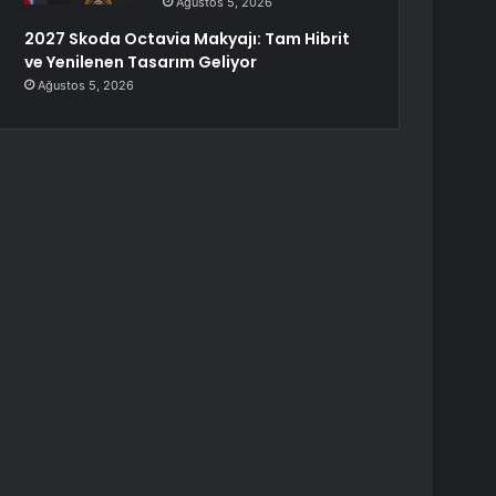
Ağustos 5, 2026
2027 Skoda Octavia Makyajı: Tam Hibrit
ve Yenilenen Tasarım Geliyor
Ağustos 5, 2026