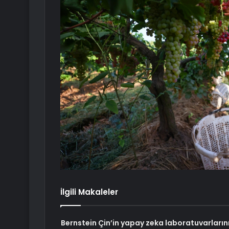
İlgili Makaleler
Bernstein Çin’in yapay zeka laboratuvarların