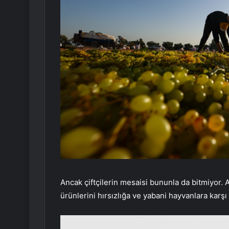
Ancak çiftçilerin mesaisi bununla da bitmiyor.
ürünlerini hırsızlığa ve yabani hayvanlara karşı