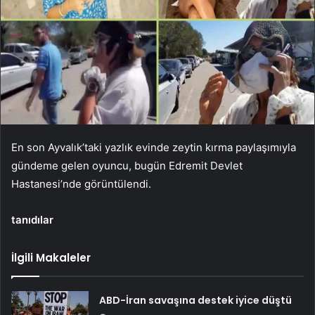
En son Ayvalık’taki yazlık evinde zeytin kırma paylaşımıyla
gündeme gelen oyuncu, bugün Edremit Devlet
Hastanesi’nde görüntülendi.
tanıdılar
İlgili Makaleler
ABD-İran savaşına destek iyice düştü