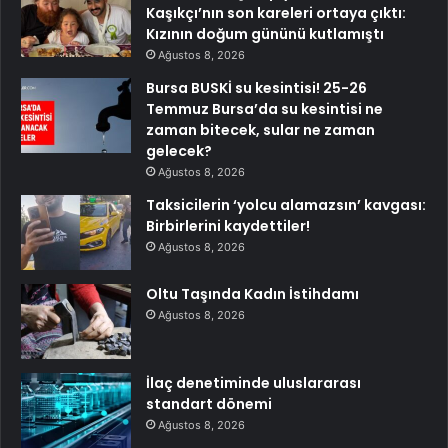
Kaşıkçı’nın son kareleri ortaya çıktı:
Kızının doğum gününü kutlamıştı
Ağustos 8, 2026
Bursa BUSKİ su kesintisi! 25-26
Temmuz Bursa’da su kesintisi ne
zaman bitecek, sular ne zaman
gelecek?
Ağustos 8, 2026
Taksicilerin ‘yolcu alamazsın’ kavgası:
Birbirlerini kaydettiler!
Ağustos 8, 2026
Oltu Taşında Kadın İstihdamı
Ağustos 8, 2026
İlaç denetiminde uluslararası
standart dönemi
Ağustos 8, 2026