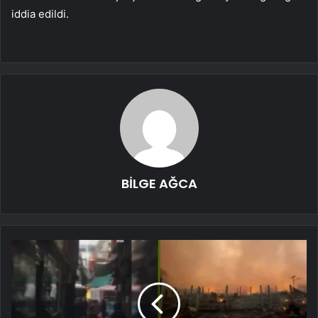
iddia edildi.
BİLGE AĞCA