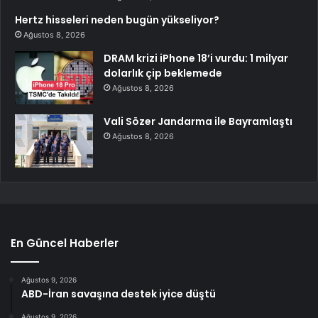
Hertz hisseleri neden bugün yükseliyor?
Ağustos 8, 2026
DRAM krizi iPhone 18’i vurdu: 1 milyar
dolarlık çip beklemede
Ağustos 8, 2026
Vali Sözer Jandarma ile Bayramlaştı
Ağustos 8, 2026
En Güncel Haberler
Ağustos 9, 2026
ABD-İran savaşına destek iyice düştü
Ağustos 9, 2026