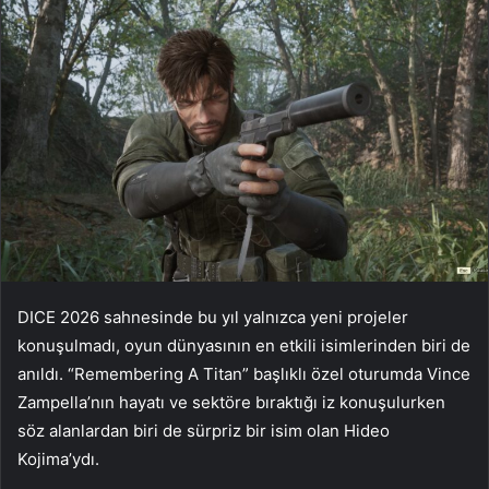
DICE 2026 sahnesinde bu yıl yalnızca yeni projeler
konuşulmadı, oyun dünyasının en etkili isimlerinden biri de
anıldı. “Remembering A Titan” başlıklı özel oturumda Vince
Zampella’nın hayatı ve sektöre bıraktığı iz konuşulurken
söz alanlardan biri de sürpriz bir isim olan Hideo
Kojima’ydı.