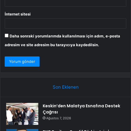
İnternet sitesi
Daha sonraki yorumlarımda kullanılması için adım, e-posta
adresim ve site adresim bu tarayıcıya kaydedilsin.
Son Eklenen
Keskin’den Malatya Esnafına Destek
Çağrısı
Ağustos 7, 2026