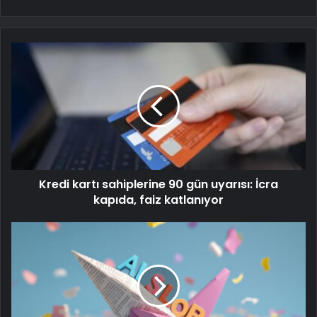
Kredi kartı sahiplerine 90 gün uyarısı: İcra
kapıda, faiz katlanıyor