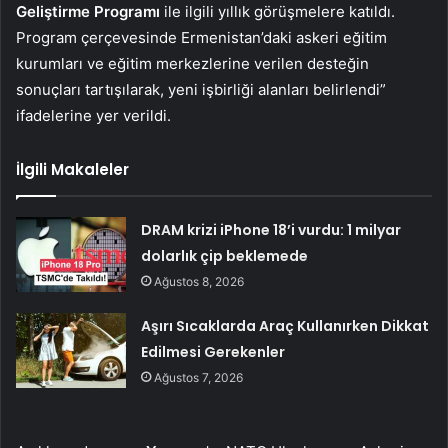
Geliştirme Programı
ile ilgili yıllık görüşmelere katıldı.
Program çerçevesinde Ermenistan’daki askeri eğitim
kurumları ve eğitim merkezlerine verilen desteğin
sonuçları tartışılarak, yeni işbirliği alanları belirlendi”
ifadelerine yer verildi.
İlgili Makaleler
DRAM krizi iPhone 18’i vurdu: 1 milyar
dolarlık çip beklemede
Ağustos 8, 2026
Aşırı Sıcaklarda Araç Kullanırken Dikkat
Edilmesi Gerekenler
Ağustos 7, 2026