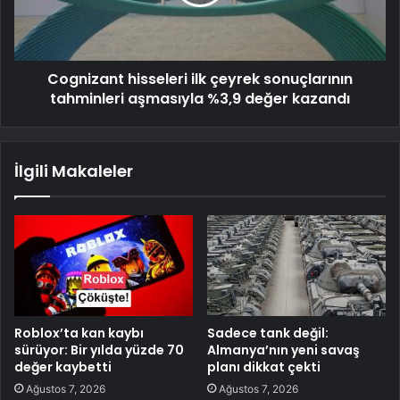
Cognizant hisseleri ilk çeyrek sonuçlarının
tahminleri aşmasıyla %3,9 değer kazandı
İlgili Makaleler
Roblox’ta kan kaybı
Sadece tank değil:
sürüyor: Bir yılda yüzde 70
Almanya’nın yeni savaş
değer kaybetti
planı dikkat çekti
Ağustos 7, 2026
Ağustos 7, 2026