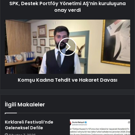
SPK, Destek Portföy Yönetimi AŞ’nin kuruluşuna
onay verdi
Komşu Kadına Tehdit ve Hakaret Davası
İlgili Makaleler
Kırklareli Festivali’nde
Geleneksel Defile