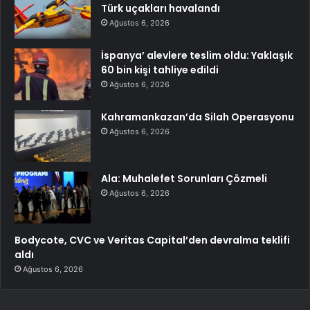
Türk uçakları havalandı
Ağustos 6, 2026
İspanya’ alevlere teslim oldu: Yaklaşık
60 bin kişi tahliye edildi
Ağustos 6, 2026
Kahramankazan’da Silah Operasyonu
Ağustos 6, 2026
Ala: Muhalefet Sorunları Çözmeli
Ağustos 6, 2026
Bodycote, CVC ve Veritas Capital’den devralma teklifi
aldı
Ağustos 6, 2026