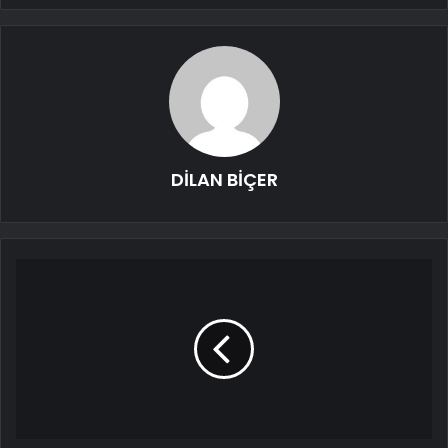
DİLAN BİÇER