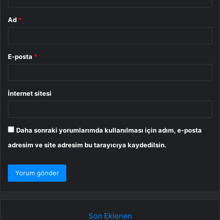
Ad
*
E-posta
*
İnternet sitesi
Daha sonraki yorumlarımda kullanılması için adım, e-posta
adresim ve site adresim bu tarayıcıya kaydedilsin.
Son Eklenen