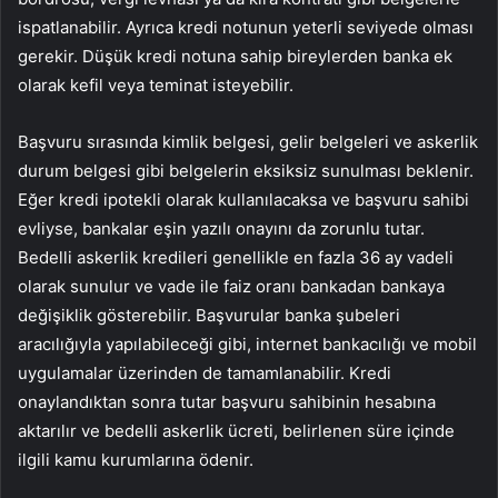
ispatlanabilir. Ayrıca kredi notunun yeterli seviyede olması
gerekir. Düşük kredi notuna sahip bireylerden banka ek
olarak kefil veya teminat isteyebilir.
Başvuru sırasında kimlik belgesi, gelir belgeleri ve askerlik
durum belgesi gibi belgelerin eksiksiz sunulması beklenir.
Eğer kredi ipotekli olarak kullanılacaksa ve başvuru sahibi
evliyse, bankalar eşin yazılı onayını da zorunlu tutar.
Bedelli askerlik kredileri genellikle en fazla 36 ay vadeli
olarak sunulur ve vade ile faiz oranı bankadan bankaya
değişiklik gösterebilir. Başvurular banka şubeleri
aracılığıyla yapılabileceği gibi, internet bankacılığı ve mobil
uygulamalar üzerinden de tamamlanabilir. Kredi
onaylandıktan sonra tutar başvuru sahibinin hesabına
aktarılır ve bedelli askerlik ücreti, belirlenen süre içinde
ilgili kamu kurumlarına ödenir.