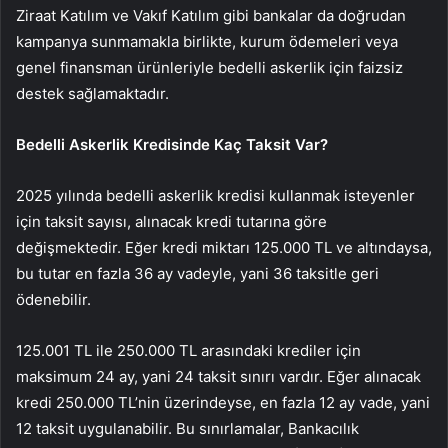
Ziraat Katılım ve Vakıf Katılım gibi bankalar da doğrudan
kampanya sunmamakla birlikte, kurum ödemeleri veya
genel finansman ürünleriyle bedelli askerlik için faizsiz
destek sağlamaktadır.
Bedelli Askerlik Kredisinde Kaç Taksit Var?
2025 yılında bedelli askerlik kredisi kullanmak isteyenler
için taksit sayısı, alınacak kredi tutarına göre
değişmektedir. Eğer kredi miktarı 125.000 TL ve altındaysa,
bu tutar en fazla 36 ay vadeyle, yani 36 taksitle geri
ödenebilir.
125.001 TL ile 250.000 TL arasındaki krediler için
maksimum 24 ay, yani 24 taksit sınırı vardır. Eğer alınacak
kredi 250.000 TL’nin üzerindeyse, en fazla 12 ay vade, yani
12 taksit uygulanabilir. Bu sınırlamalar, Bankacılık