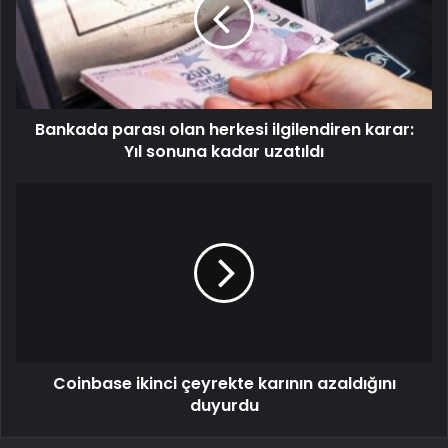
Bankada parası olan herkesi ilgilendiren karar:
Yıl sonuna kadar uzatıldı
Coinbase ikinci çeyrekte karının azaldığını
duyurdu