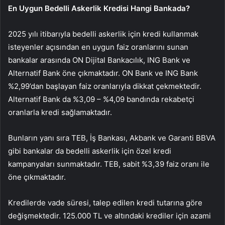
En Uygun Bedelli Askerlik Kredisi Hangi Bankada?
2025 yılı itibarıyla bedelli askerlik için kredi kullanmak
isteyenler açısından en uygun faiz oranlarını sunan
bankalar arasında ON Dijital Bankacılık, ING Bank ve
Alternatif Bank öne çıkmaktadır. ON Bank ve ING Bank
%2,99’dan başlayan faiz oranlarıyla dikkat çekmektedir.
Alternatif Bank da %3,09 – %4,09 bandında rekabetçi
oranlarla kredi sağlamaktadır.
Bunların yanı sıra TEB, İş Bankası, Akbank ve Garanti BBVA
gibi bankalar da bedelli askerlik için özel kredi
kampanyaları sunmaktadır. TEB, sabit %3,39 faiz oranı ile
öne çıkmaktadır.
Kredilerde vade süresi, talep edilen kredi tutarına göre
değişmektedir. 125.000 TL ve altındaki krediler için azami