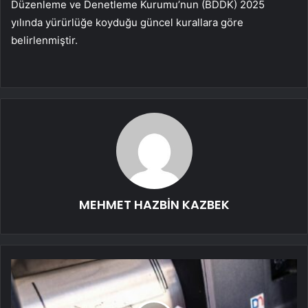
Düzenleme ve Denetleme Kurumu’nun (BDDK) 2025
yılında yürürlüğe koyduğu güncel kurallara göre
belirlenmiştir.
MEHMET HAZBİN KAZBEK