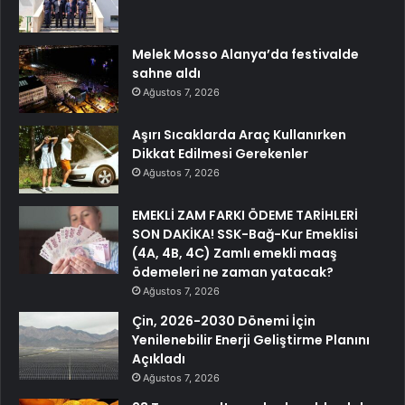
Melek Mosso Alanya’da festivalde
sahne aldı
Ağustos 7, 2026
Aşırı Sıcaklarda Araç Kullanırken
Dikkat Edilmesi Gerekenler
Ağustos 7, 2026
EMEKLİ ZAM FARKI ÖDEME TARİHLERİ
SON DAKİKA! SSK-Bağ-Kur Emeklisi
(4A, 4B, 4C) Zamlı emekli maaş
ödemeleri ne zaman yatacak?
Ağustos 7, 2026
Çin, 2026-2030 Dönemi İçin
Yenilenebilir Enerji Geliştirme Planını
Açıkladı
Ağustos 7, 2026