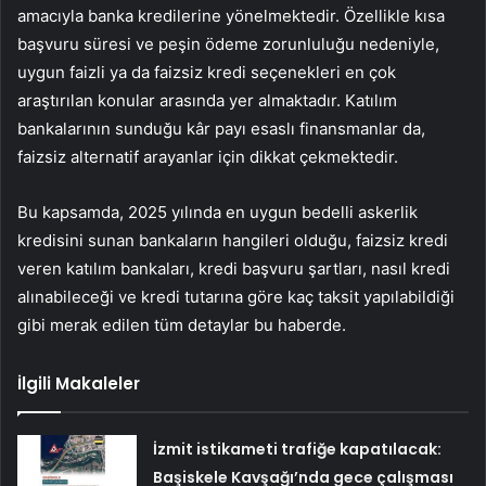
amacıyla banka kredilerine yönelmektedir. Özellikle kısa
başvuru süresi ve peşin ödeme zorunluluğu nedeniyle,
uygun faizli ya da faizsiz kredi seçenekleri en çok
araştırılan konular arasında yer almaktadır. Katılım
bankalarının sunduğu kâr payı esaslı finansmanlar da,
faizsiz alternatif arayanlar için dikkat çekmektedir.
Bu kapsamda, 2025 yılında en uygun bedelli askerlik
kredisini sunan bankaların hangileri olduğu, faizsiz kredi
veren katılım bankaları, kredi başvuru şartları, nasıl kredi
alınabileceği ve kredi tutarına göre kaç taksit yapılabildiği
gibi merak edilen tüm detaylar bu haberde.
İlgili Makaleler
İzmit istikameti trafiğe kapatılacak:
Başiskele Kavşağı’nda gece çalışması