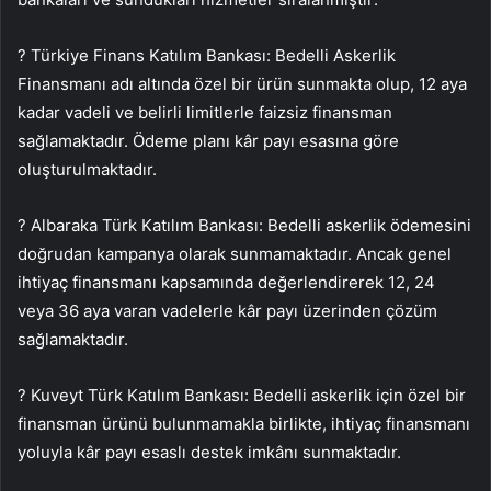
? Türkiye Finans Katılım Bankası: Bedelli Askerlik
Finansmanı adı altında özel bir ürün sunmakta olup, 12 aya
kadar vadeli ve belirli limitlerle faizsiz finansman
sağlamaktadır. Ödeme planı kâr payı esasına göre
oluşturulmaktadır.
? Albaraka Türk Katılım Bankası: Bedelli askerlik ödemesini
doğrudan kampanya olarak sunmamaktadır. Ancak genel
ihtiyaç finansmanı kapsamında değerlendirerek 12, 24
veya 36 aya varan vadelerle kâr payı üzerinden çözüm
sağlamaktadır.
? Kuveyt Türk Katılım Bankası: Bedelli askerlik için özel bir
finansman ürünü bulunmamakla birlikte, ihtiyaç finansmanı
yoluyla kâr payı esaslı destek imkânı sunmaktadır.