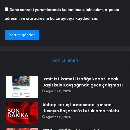
Daha sonraki yorumlarımda kullanılması için adım, e-posta
adresim ve site adresim bu tarayıcıya kaydedilsin.
Son Eklenen
İzmit istikameti trafiğe kapatılacak:
Başiskele Kavşağı’nda gece çalışması
Ağustos 8, 2026
Ahbap soruşturmasında iş insanı
Hüseyin Başaran’a tutuklama talebi
Ağustos 8, 2026