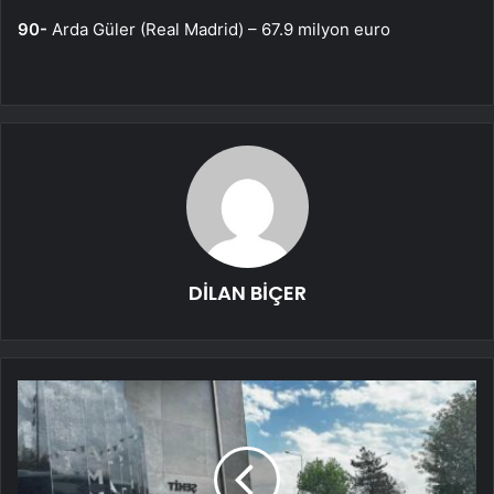
90-
Arda Güler (Real Madrid) – 67.9 milyon euro
DİLAN BİÇER