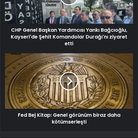
CHP Genel Başkan Yardımcısı Yankı Bağcıoğlu,
Kayseri'de Şehit Komandolar Durağı'nı ziyaret
etti
Fed Bej Kitap: Genel görünüm biraz daha
kötümserleşti