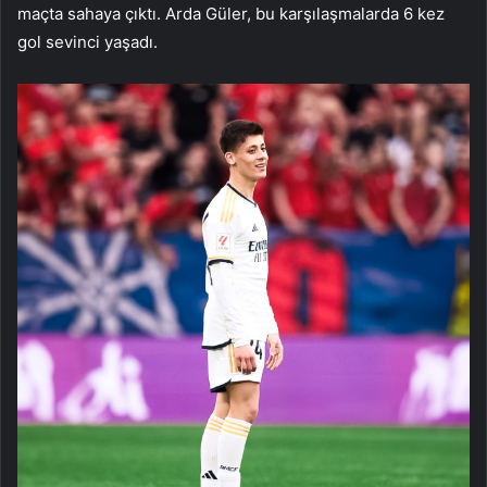
maçta sahaya çıktı. Arda Güler, bu karşılaşmalarda 6 kez
gol sevinci yaşadı.