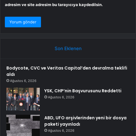
adresim ve site adresim bu tarayıcıya kaydedilsin.
Son Eklenen
Bodycote, CVC ve Veritas Capital’den devralma teklifi
aldı
Ağustos 6, 2026
YSK, CHP’nin Başvurusunu Reddetti
Ağustos 6, 2026
ABD, UFO arşivlerinden yeni bir dosya
paketi yayınladı
Ağustos 6, 2026