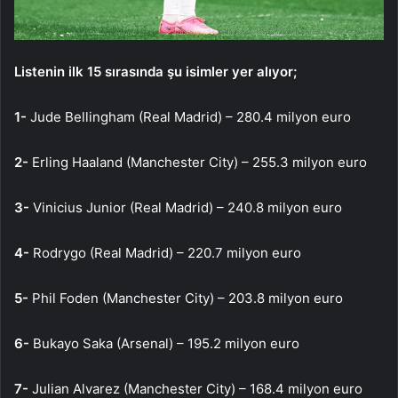
Listenin ilk 15 sırasında şu isimler yer alıyor;
1-
Jude Bellingham (Real Madrid) – 280.4 milyon euro
2-
Erling Haaland (Manchester City) – 255.3 milyon euro
3-
Vinicius Junior (Real Madrid) – 240.8 milyon euro
4-
Rodrygo (Real Madrid) – 220.7 milyon euro
5-
Phil Foden (Manchester City) – 203.8 milyon euro
6-
Bukayo Saka (Arsenal) – 195.2 milyon euro
7-
Julian Alvarez (Manchester City) – 168.4 milyon euro