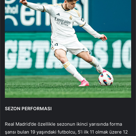
SEZON PERFORMASI
Real Madrid’de özellikle sezonun ikinci yarısında forma
şansı bulan 19 yaşındaki futbolcu, 5’i ilk 11 olmak üzere 12