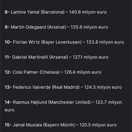
8-
Lamine Yamal (Barcelona) – 140.8 milyon euro
9-
Martin Odegaard (Arsenal) – 135.6 milyon euro
10-
Florian Wirtz (Bayer Leverkusen) – 133.8 milyon euro
11-
Gabriel Martinelli (Arsenal) – 127.1 milyon euro
12-
Cole Palmer (Chelsea) – 126.4 milyon euro
13-
Federico Valverde (Real Madrid) – 124.3 milyon euro
14-
Rasmus Højlund (Manchester United) – 123.7 milyon
euro
15-
Jamal Musiala (Bayern Münih) – 120.5 milyon euro