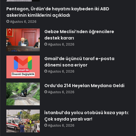
Pentagon, Ürdün’de hayatını kaybeden iki ABD
askerinin kimliklerini açıkladı
Ağustos 6, 2026
Gebze Meclisi’nden öğrencilere
destek kararı
Ağustos 6, 2026
Gmail’de üçüncü taraf e-posta
dönemi sona eriyor
Ağustos 6, 2026
Ordu’da 214 Heyelan Meydana Geldi
Ağustos 6, 2026
İstanbul’da yolcu otobüsü kaza yaptı:
Çok sayıda yaralı var!
Ağustos 6, 2026