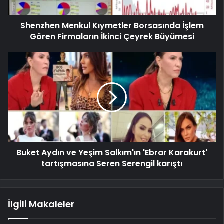
Shenzhen Menkul Kıymetler Borsasında İşlem
Gören Firmaların İkinci Çeyrek Büyümesi
Buket Aydın ve Yeşim Salkım'ın 'Ebrar Karakurt'
tartışmasına Seren Serengil karıştı
İlgili Makaleler