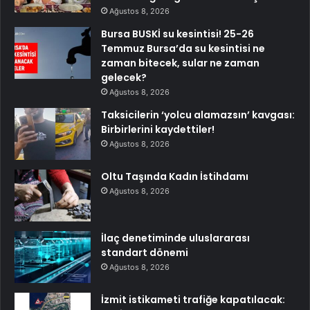
Ağustos 8, 2026
Bursa BUSKİ su kesintisi! 25-26
Temmuz Bursa’da su kesintisi ne
zaman bitecek, sular ne zaman
gelecek?
Ağustos 8, 2026
Taksicilerin ‘yolcu alamazsın’ kavgası:
Birbirlerini kaydettiler!
Ağustos 8, 2026
Oltu Taşında Kadın İstihdamı
Ağustos 8, 2026
İlaç denetiminde uluslararası
standart dönemi
Ağustos 8, 2026
İzmit istikameti trafiğe kapatılacak: