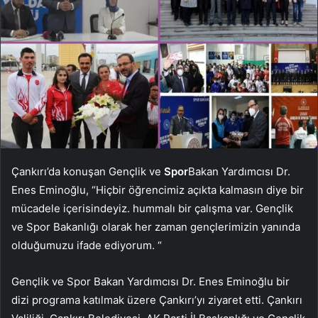
Çankırı’da konuşan Gençlik ve
Spor
Bakan Yardımcısı Dr.
Enes Eminoğlu, “Hiçbir öğrencimiz açıkta kalmasın diye bir
mücadele içerisindeyiz. hummalı bir çalışma var. Gençlik
ve Spor Bakanlığı olarak her zaman gençlerimizin yanında
olduğumuzu ifade ediyorum. “
Gençlik ve Spor Bakan Yardımcısı Dr. Enes Eminoğlu bir
dizi programa katılmak üzere Çankırı’yı ​​ziyaret etti. Çankırı