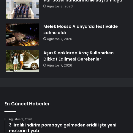
Ağustos 8, 2026
Melek Mosso Alanya’da festivalde
sahne aldı
Ağustos 7, 2026
Aşırı Sıcaklarda Araç Kullanırken
Dikkat Edilmesi Gerekenler
Ağustos 7, 2026
En Güncel Haberler
Ağustos 9, 2026
3 liralık indirim pompaya gelmeden eridi! İşte yeni
motorin fiyatı