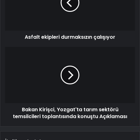
Asfalt ekipleri durmaksızın çalışıyor
Bakan Kirişci, Yozgat'ta tarım sektörü
temsilcileri toplantısında konuştu Açıklaması